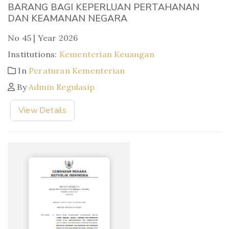
BARANG BAGI KEPERLUAN PERTAHANAN
DAN KEAMANAN NEGARA
No 45 | Year 2026
Institutions:
Kementerian Keuangan
In
Peraturan Kementerian
By
Admin Regulasip
View Details