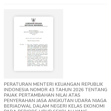
PERATURAN MENTERI KEUANGAN REPUBLIK
INDONESIA NOMOR 43 TAHUN 2026 TENTANG
PAJAK PERTAMBAHAN NILAI ATAS
PENYERAHAN JASA ANGKUTAN UDARA NIAGA
BERJADWAL DALAM NEGERI KELAS EKONOMI