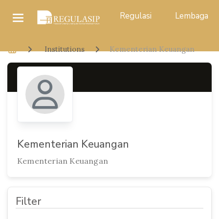
Regulasi
Lembaga
Institutions
Kementerian Keuangan
Kementerian Keuangan
Kementerian Keuangan
Filter