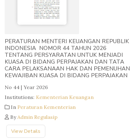
PERATURAN MENTERI KEUANGAN REPUBLIK
INDONESIA NOMOR 44 TAHUN 2026
TENTANG PERSYARATAN UNTUK MENJADI
KUASA DI BIDANG PERPAJAKAN DAN TATA
CARA PELAKSANAAN HAK DAN PEMENUHAN
KEWAJIBAN KUASA DI BIDANG PERPAJAKAN
No 44 | Year 2026
Institutions:
Kementerian Keuangan
In
Peraturan Kementerian
By
Admin Regulasip
View Details