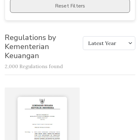
Reset Filters
Regulations by
Latest Year
Kementerian
Keuangan
2,000 Regulations found