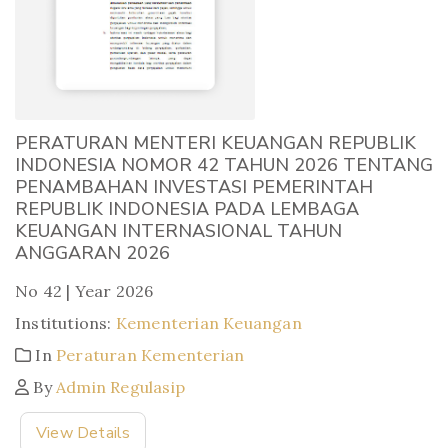
PERATURAN MENTERI KEUANGAN REPUBLIK
INDONESIA NOMOR 42 TAHUN 2026 TENTANG
PENAMBAHAN INVESTASI PEMERINTAH
REPUBLIK INDONESIA PADA LEMBAGA
KEUANGAN INTERNASIONAL TAHUN
ANGGARAN 2026
No 42 | Year 2026
Institutions:
Kementerian Keuangan
In
Peraturan Kementerian
By
Admin Regulasip
View Details