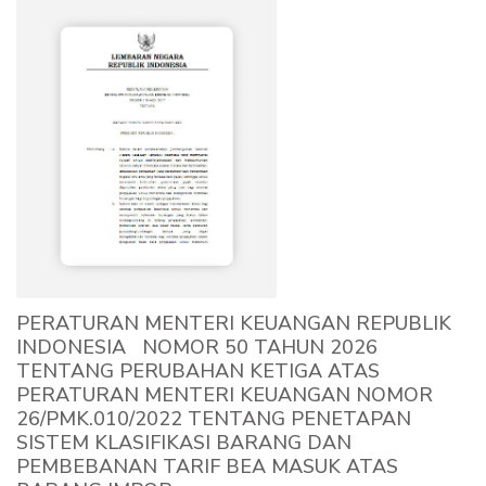
PERATURAN MENTERI KEUANGAN REPUBLIK
INDONESIA NOMOR 50 TAHUN 2026
TENTANG PERUBAHAN KETIGA ATAS
PERATURAN MENTERI KEUANGAN NOMOR
26/PMK.010/2022 TENTANG PENETAPAN
SISTEM KLASIFIKASI BARANG DAN
PEMBEBANAN TARIF BEA MASUK ATAS