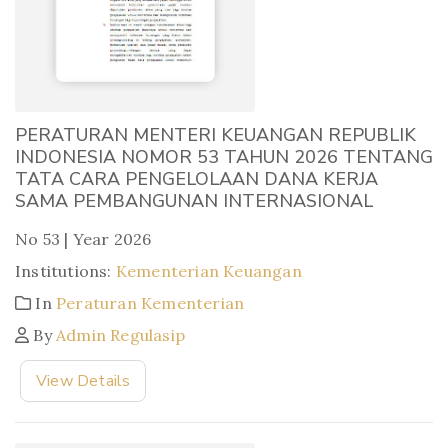
PERATURAN MENTERI KEUANGAN REPUBLIK
INDONESIA NOMOR 53 TAHUN 2026 TENTANG
TATA CARA PENGELOLAAN DANA KERJA
SAMA PEMBANGUNAN INTERNASIONAL
No 53 | Year 2026
Institutions:
Kementerian Keuangan
In
Peraturan Kementerian
By
Admin Regulasip
View Details