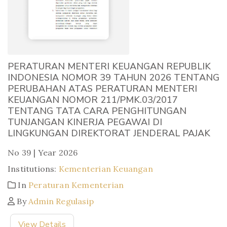
PERATURAN MENTERI KEUANGAN REPUBLIK
INDONESIA NOMOR 39 TAHUN 2026 TENTANG
PERUBAHAN ATAS PERATURAN MENTERI
KEUANGAN NOMOR 211/PMK.03/2017
TENTANG TATA CARA PENGHITUNGAN
TUNJANGAN KINERJA PEGAWAI DI
LINGKUNGAN DIREKTORAT JENDERAL PAJAK
No 39 | Year 2026
Institutions:
Kementerian Keuangan
In
Peraturan Kementerian
By
Admin Regulasip
View Details