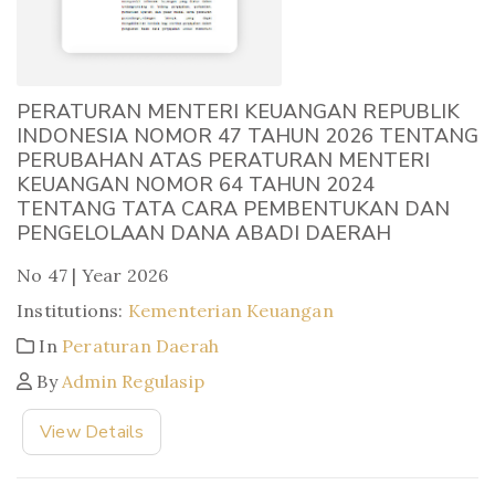
PERATURAN MENTERI KEUANGAN REPUBLIK
INDONESIA NOMOR 47 TAHUN 2026 TENTANG
PERUBAHAN ATAS PERATURAN MENTERI
KEUANGAN NOMOR 64 TAHUN 2024
TENTANG TATA CARA PEMBENTUKAN DAN
PENGELOLAAN DANA ABADI DAERAH
No 47 | Year 2026
Institutions:
Kementerian Keuangan
In
Peraturan Daerah
By
Admin Regulasip
View Details