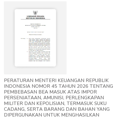
PERATURAN MENTERI KEUANGAN REPUBLIK
INDONESIA NOMOR 45 TAHUN 2026 TENTANG
PEMBEBASAN BEA MASUK ATAS IMPOR
PERSENJATAAN, AMUNISI, PERLENGKAPAN
MILITER DAN KEPOLISIAN, TERMASUK SUKU
CADANG, SERTA BARANG DAN BAHAN YANG
DIPERGUNAKAN UNTUK MENGHASILKAN