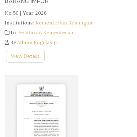
BARANG IMPOR
No 50 | Year 2026
Institutions:
Kementerian Keuangan
In
Peraturan Kementerian
By
Admin Regulasip
View Details