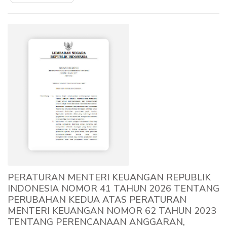
PERATURAN MENTERI KEUANGAN REPUBLIK
INDONESIA NOMOR 41 TAHUN 2026 TENTANG
PERUBAHAN KEDUA ATAS PERATURAN
MENTERI KEUANGAN NOMOR 62 TAHUN 2023
TENTANG PERENCANAAN ANGGARAN,