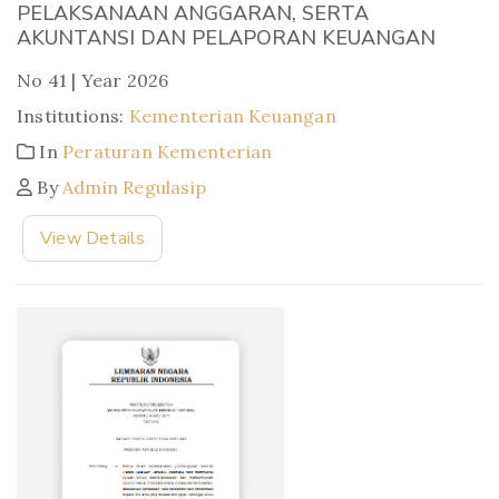
PELAKSANAAN ANGGARAN, SERTA
AKUNTANSI DAN PELAPORAN KEUANGAN
No 41 | Year 2026
Institutions:
Kementerian Keuangan
In
Peraturan Kementerian
By
Admin Regulasip
View Details