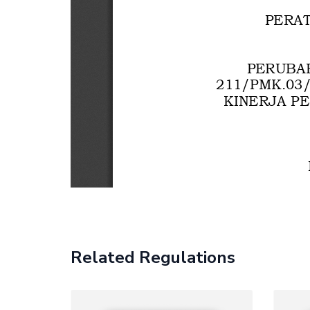
Related Regulations