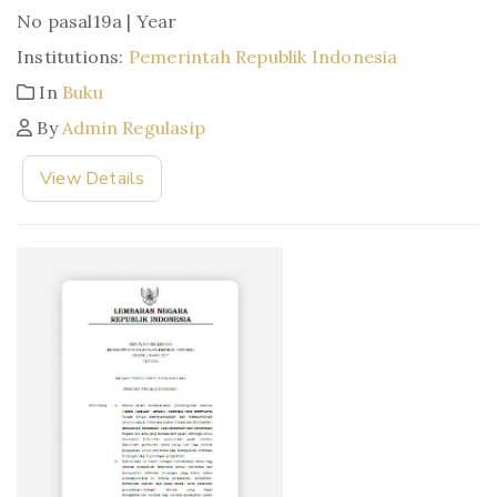
No pasal19a | Year
Institutions:
Pemerintah Republik Indonesia
In
Buku
By
Admin Regulasip
View Details