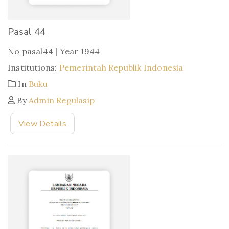
Pasal 44
No pasal44 | Year 1944
Institutions:
Pemerintah Republik Indonesia
In
Buku
By
Admin Regulasip
View Details