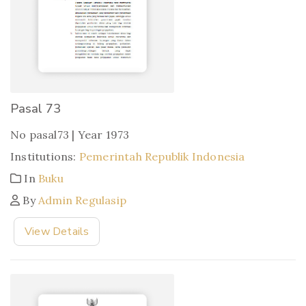
Pasal 73
No pasal73 | Year 1973
Institutions:
Pemerintah Republik Indonesia
In
Buku
By
Admin Regulasip
View Details