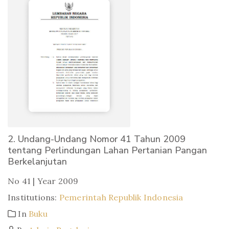
2. Undang-Undang Nomor 41 Tahun 2009
tentang Perlindungan Lahan Pertanian Pangan
Berkelanjutan
No 41 | Year 2009
Institutions:
Pemerintah Republik Indonesia
In
Buku