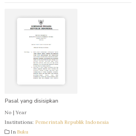
Pasal yang disisipkan
No | Year
Institutions:
Pemerintah Republik Indonesia
In
Buku