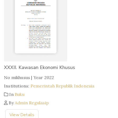
XXXII. Kawasan Ekonomi Khusus
No mikhusus | Year 2022
Institutions:
Pemerintah Republik Indonesia
In
Buku
By
Admin Regulasip
View Details