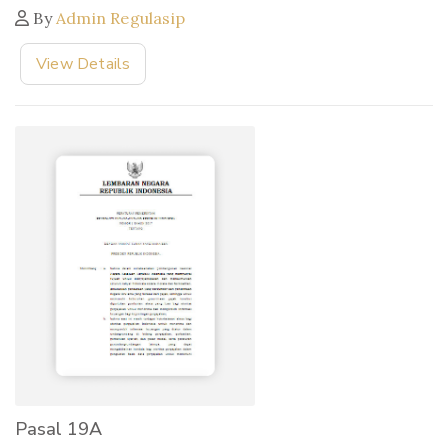
By
Admin Regulasip
View Details
Pasal 19A