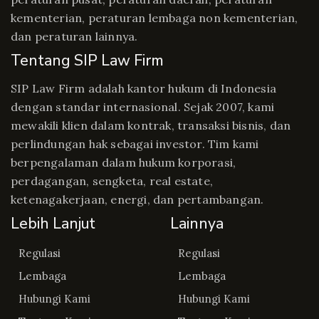
kementerian, peraturan lembaga non kementerian,
dan peraturan lainnya.
Tentang SIP Law Firm
SIP Law Firm adalah kantor hukum di Indonesia
dengan standar internasional. Sejak 2007, kami
mewakili klien dalam kontrak, transaksi bisnis, dan
perlindungan hak sebagai investor. Tim kami
berpengalaman dalam hukum korporasi,
perdagangan, sengketa, real estate,
ketenagakerjaan, energi, dan pertambangan.
Lebih Lanjut
Lainnya
Regulasi
Regulasi
Lembaga
Lembaga
Hubungi Kami
Hubungi Kami