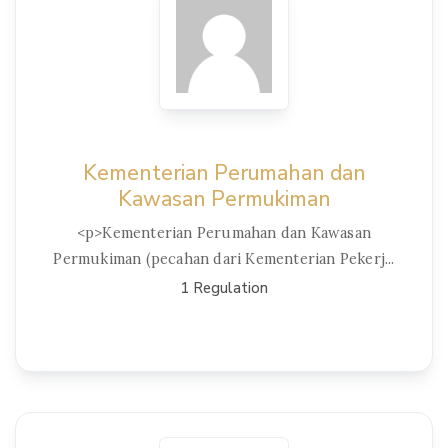
Kementerian Perumahan dan
Kawasan Permukiman
<p>Kementerian Perumahan dan Kawasan
Permukiman (pecahan dari Kementerian Pekerj...
1 Regulation