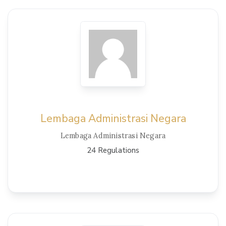
View Details
Lembaga Administrasi Negara
Lembaga Administrasi Negara
24 Regulations