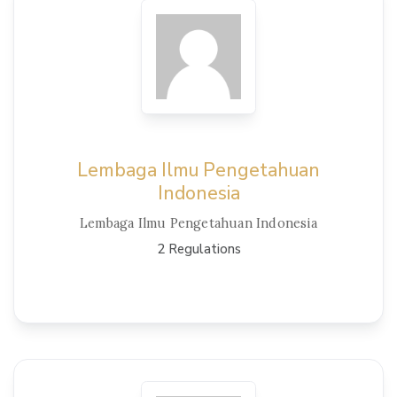
View Details
Lembaga Ilmu Pengetahuan
Indonesia
Lembaga Ilmu Pengetahuan Indonesia
2 Regulations
View Details