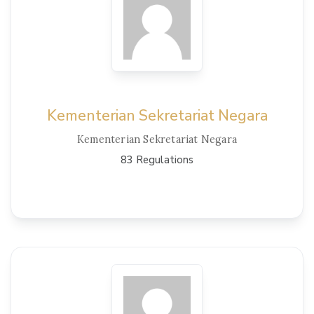
Kementerian Sekretariat Negara
Kementerian Sekretariat Negara
83 Regulations
View Details