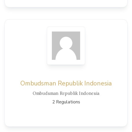
View Details
Ombudsman Republik Indonesia
Ombudsman Republik Indonesia
2 Regulations