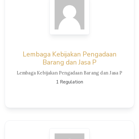
Lembaga Kebijakan Pengadaan
Barang dan Jasa P
Lembaga Kebijakan Pengadaan Barang dan Jasa P
1 Regulation
View Details