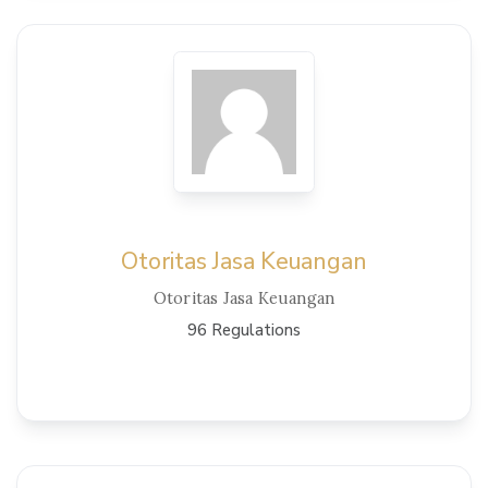
View Details
Otoritas Jasa Keuangan
Otoritas Jasa Keuangan
96 Regulations