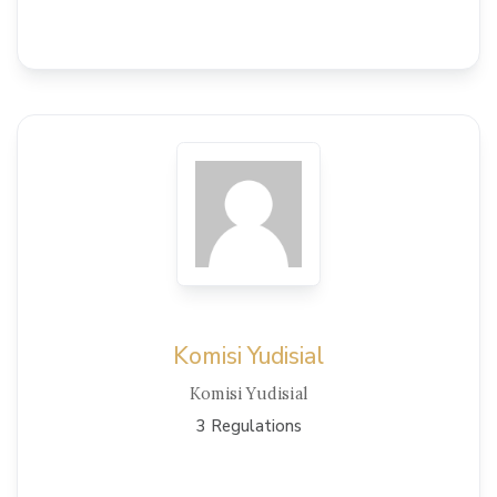
View Details
Komisi Yudisial
Komisi Yudisial
3 Regulations