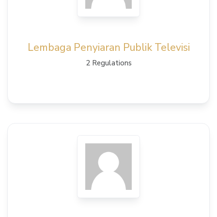
Lembaga Penyiaran Publik Televisi
2 Regulations
View Details