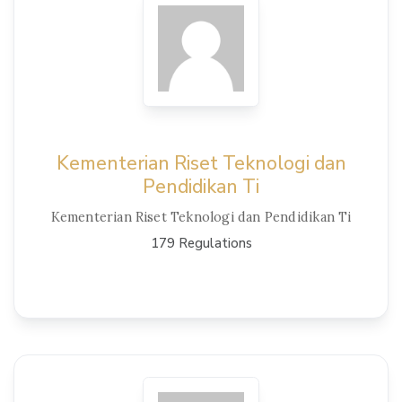
View Details
Kementerian Riset Teknologi dan
Pendidikan Ti
Kementerian Riset Teknologi dan Pendidikan Ti
179 Regulations
View Details