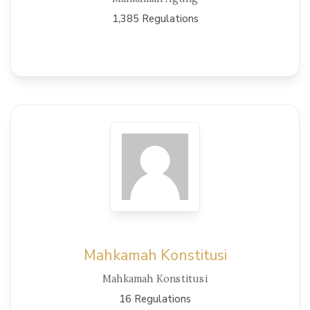
1,385 Regulations
View Details
Mahkamah Konstitusi
Mahkamah Konstitusi
16 Regulations