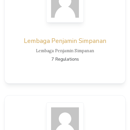
Lembaga Penjamin Simpanan
Lembaga Penjamin Simpanan
7 Regulations
View Details