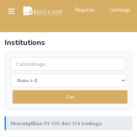
Regulasi
Lembaga
Institutions
Cari
Menampilkan 91-120 dari 124 lembaga