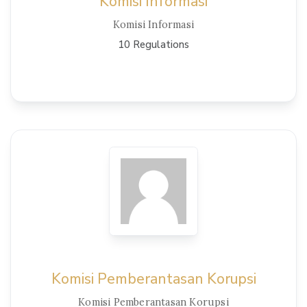
Komisi Informasi
Komisi Informasi
10 Regulations
View Details
Komisi Pemberantasan Korupsi
Komisi Pemberantasan Korupsi