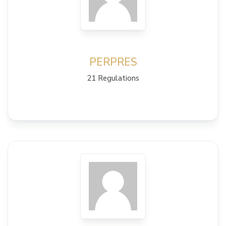
PERPRES
21 Regulations
View Details