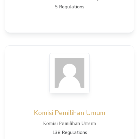
5 Regulations
View Details
Komisi Pemilihan Umum
Komisi Pemilihan Umum
138 Regulations