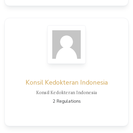
View Details
Konsil Kedokteran Indonesia
Konsil Kedokteran Indonesia
2 Regulations