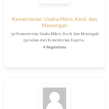
Kementerian Usaha Mikro, Kecil, dan
Menengah
<p>Kementerian Usaha Mikro, Kecil, dan Menengah
(pecahan dari Kementerian Kopera...
4 Regulations
View Details