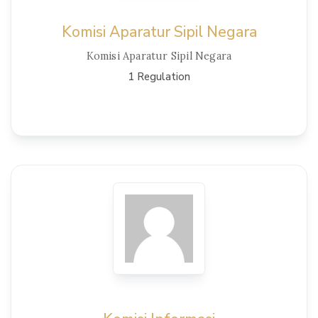
Komisi Aparatur Sipil Negara
Komisi Aparatur Sipil Negara
1 Regulation
View Details