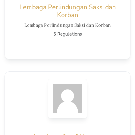
Lembaga Perlindungan Saksi dan
Korban
Lembaga Perlindungan Saksi dan Korban
5 Regulations
View Details