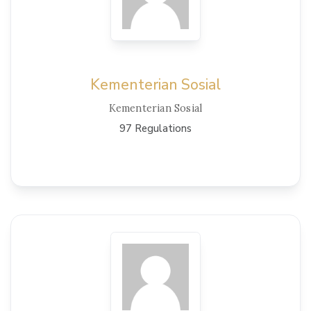
Kementerian Sosial
Kementerian Sosial
97 Regulations
View Details