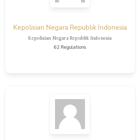
Kepolisian Negara Republik Indonesia
Kepolisian Negara Republik Indonesia
62 Regulations
View Details