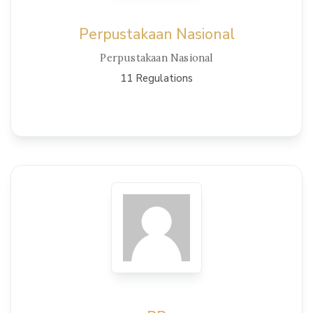
Perpustakaan Nasional
Perpustakaan Nasional
11 Regulations
View Details