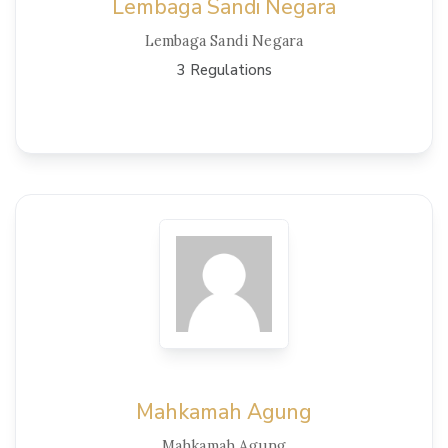
Lembaga Sandi Negara
Lembaga Sandi Negara
3 Regulations
View Details
Mahkamah Agung
Mahkamah Agung