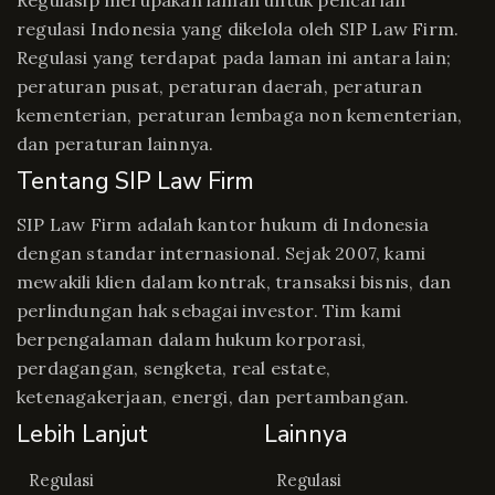
Regulasip merupakan laman untuk pencarian
regulasi Indonesia yang dikelola oleh SIP Law Firm.
Regulasi yang terdapat pada laman ini antara lain;
peraturan pusat, peraturan daerah, peraturan
kementerian, peraturan lembaga non kementerian,
dan peraturan lainnya.
Tentang SIP Law Firm
SIP Law Firm adalah kantor hukum di Indonesia
dengan standar internasional. Sejak 2007, kami
mewakili klien dalam kontrak, transaksi bisnis, dan
perlindungan hak sebagai investor. Tim kami
berpengalaman dalam hukum korporasi,
perdagangan, sengketa, real estate,
ketenagakerjaan, energi, dan pertambangan.
Lebih Lanjut
Lainnya
Regulasi
Regulasi