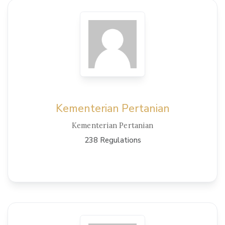
Kementerian Pertanian
Kementerian Pertanian
238 Regulations
View Details