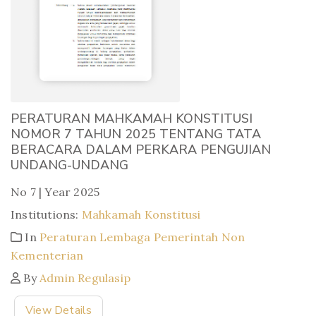
PERATURAN MAHKAMAH KONSTITUSI
NOMOR 7 TAHUN 2025 TENTANG TATA
BERACARA DALAM PERKARA PENGUJIAN
UNDANG-UNDANG
No 7 | Year 2025
Institutions:
Mahkamah Konstitusi
In
Peraturan Lembaga Pemerintah Non
Kementerian
By
Admin Regulasip
View Details