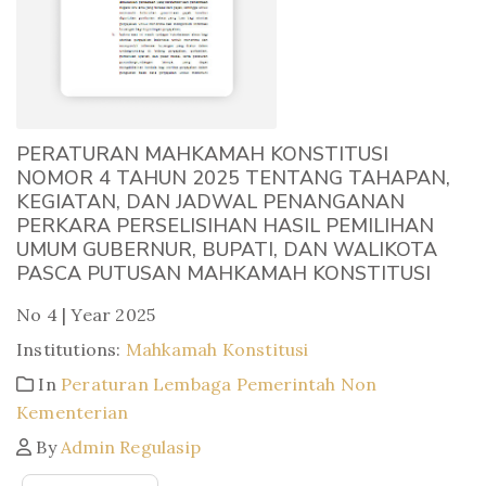
PERATURAN MAHKAMAH KONSTITUSI
NOMOR 4 TAHUN 2025 TENTANG TAHAPAN,
KEGIATAN, DAN JADWAL PENANGANAN
PERKARA PERSELISIHAN HASIL PEMILIHAN
UMUM GUBERNUR, BUPATI, DAN WALIKOTA
PASCA PUTUSAN MAHKAMAH KONSTITUSI
No 4 | Year 2025
Institutions:
Mahkamah Konstitusi
In
Peraturan Lembaga Pemerintah Non
Kementerian
By
Admin Regulasip