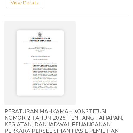
View Details
PERATURAN MAHKAMAH KONSTITUSI
NOMOR 2 TAHUN 2025 TENTANG TAHAPAN,
KEGIATAN, DAN JADWAL PENANGANAN
PERKARA PERSELISIHAN HASIL PEMILIHAN