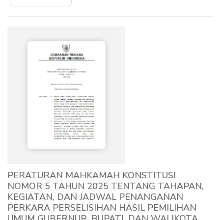
PERATURAN MAHKAMAH KONSTITUSI
NOMOR 5 TAHUN 2025 TENTANG TAHAPAN,
KEGIATAN, DAN JADWAL PENANGANAN
PERKARA PERSELISIHAN HASIL PEMILIHAN
UMUM GUBERNUR, BUPATI, DAN WALIKOTA