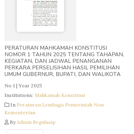
PERATURAN MAHKAMAH KONSTITUSI
NOMOR 1 TAHUN 2025 TENTANG TAHAPAN,
KEGIATAN, DAN JADWAL PENANGANAN
PERKARA PERSELISIHAN HASIL PEMILIHAN
UMUM GUBERNUR, BUPATI, DAN WALIKOTA
No 1 | Year 2025
Institutions:
Mahkamah Konstitusi
In
Peraturan Lembaga Pemerintah Non
Kementerian
By
Admin Regulasip