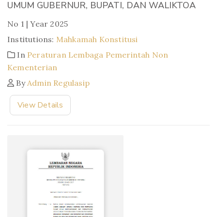
UMUM GUBERNUR, BUPATI, DAN WALIKTOA
No 1 | Year 2025
Institutions:
Mahkamah Konstitusi
In
Peraturan Lembaga Pemerintah Non
Kementerian
By
Admin Regulasip
View Details