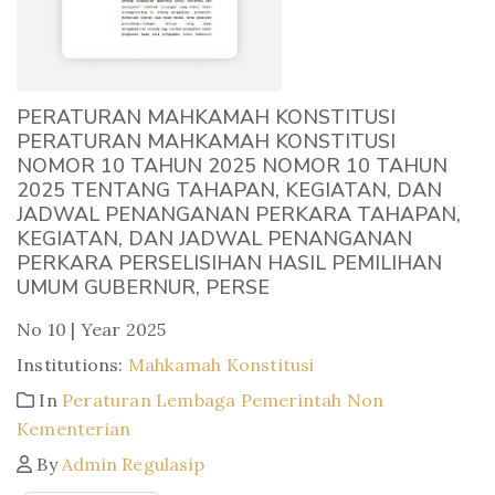
PERATURAN MAHKAMAH KONSTITUSI
PERATURAN MAHKAMAH KONSTITUSI
NOMOR 10 TAHUN 2025 NOMOR 10 TAHUN
2025 TENTANG TAHAPAN, KEGIATAN, DAN
JADWAL PENANGANAN PERKARA TAHAPAN,
KEGIATAN, DAN JADWAL PENANGANAN
PERKARA PERSELISIHAN HASIL PEMILIHAN
UMUM GUBERNUR, PERSE
No 10 | Year 2025
Institutions:
Mahkamah Konstitusi
In
Peraturan Lembaga Pemerintah Non
Kementerian
By
Admin Regulasip