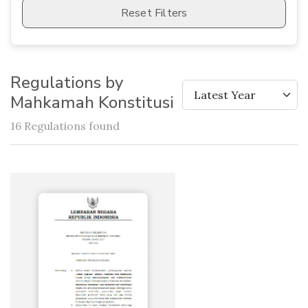
Reset Filters
Regulations by
Latest Year
Mahkamah Konstitusi
16 Regulations found