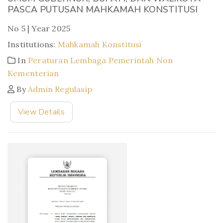
PASCA PUTUSAN MAHKAMAH KONSTITUSI
No 5 | Year 2025
Institutions:
Mahkamah Konstitusi
In
Peraturan Lembaga Pemerintah Non
Kementerian
By
Admin Regulasip
View Details