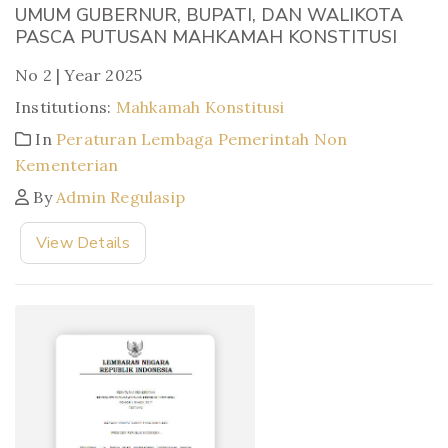
UMUM GUBERNUR, BUPATI, DAN WALIKOTA
PASCA PUTUSAN MAHKAMAH KONSTITUSI
No 2 | Year 2025
Institutions:
Mahkamah Konstitusi
In
Peraturan Lembaga Pemerintah Non
Kementerian
By
Admin Regulasip
View Details