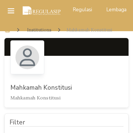
Regulasi
Lembaga
Institutions
Mahkamah Konstitusi
Mahkamah Konstitusi
Mahkamah Konstitusi
Filter