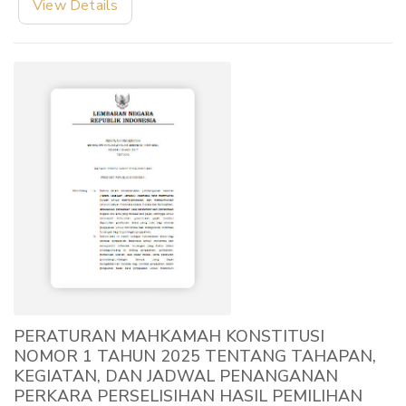
View Details
PERATURAN MAHKAMAH KONSTITUSI
NOMOR 1 TAHUN 2025 TENTANG TAHAPAN,
KEGIATAN, DAN JADWAL PENANGANAN
PERKARA PERSELISIHAN HASIL PEMILIHAN