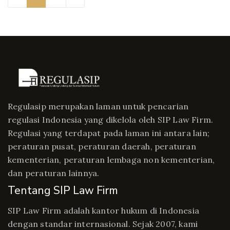
Regulasip merupakan laman untuk pencarian
regulasi Indonesia yang dikelola oleh SIP Law Firm.
Regulasi yang terdapat pada laman ini antara lain;
peraturan pusat, peraturan daerah, peraturan
kementerian, peraturan lembaga non kementerian,
dan peraturan lainnya.
Tentang SIP Law Firm
SIP Law Firm adalah kantor hukum di Indonesia
dengan standar internasional. Sejak 2007, kami