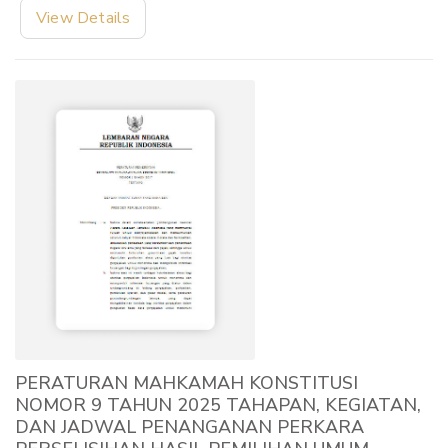
View Details
PERATURAN MAHKAMAH KONSTITUSI
NOMOR 9 TAHUN 2025 TAHAPAN, KEGIATAN,
DAN JADWAL PENANGANAN PERKARA