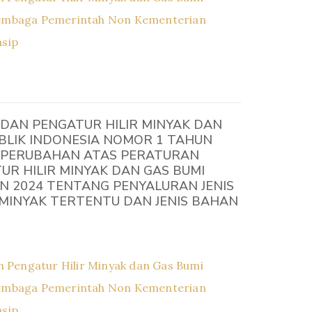
embaga Pemerintah Non Kementerian
asip
DAN PENGATUR HILIR MINYAK DAN
BLIK INDONESIA NOMOR 1 TAHUN
 PERUBAHAN ATAS PERATURAN
R HILIR MINYAK DAN GAS BUMI
N 2024 TENTANG PENYALURAN JENIS
MINYAK TERTENTU DAN JENIS BAHAN
 Pengatur Hilir Minyak dan Gas Bumi
embaga Pemerintah Non Kementerian
asip