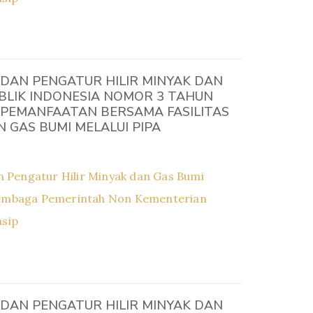
DAN PENGATUR HILIR MINYAK DAN
BLIK INDONESIA NOMOR 3 TAHUN
 PEMANFAATAN BERSAMA FASILITAS
GAS BUMI MELALUI PIPA
 Pengatur Hilir Minyak dan Gas Bumi
embaga Pemerintah Non Kementerian
asip
DAN PENGATUR HILIR MINYAK DAN