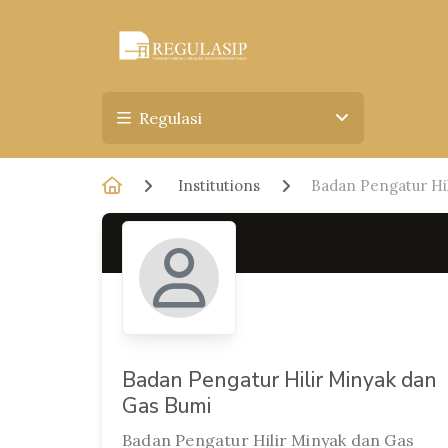
Regulasi
Institutions
Badan Pengatur Hi
Badan Pengatur Hilir Minyak dan
Gas Bumi
Badan Pengatur Hilir Minyak dan Gas