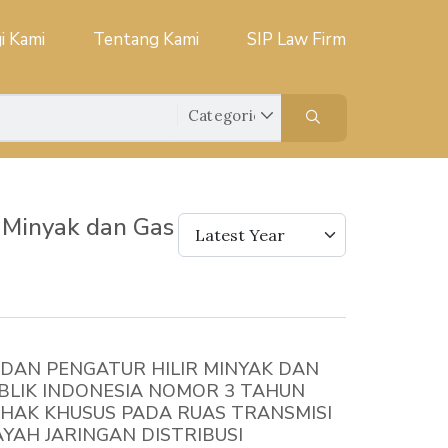
i Kami
Tentang Kami
SIP Law Firm
r Minyak dan Gas
Latest Year
DAN PENGATUR HILIR MINYAK DAN
BLIK INDONESIA NOMOR 3 TAHUN
HAK KHUSUS PADA RUAS TRANSMISI
YAH JARINGAN DISTRIBUSI