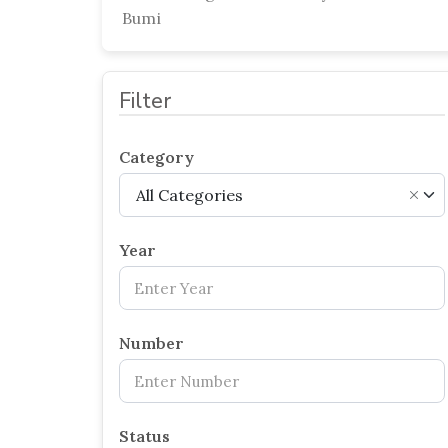
Bumi
Filter
Category
All Categories
×
Year
Number
Status