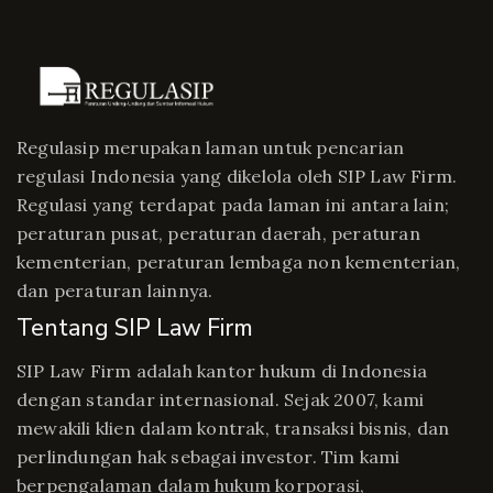
Regulasip merupakan laman untuk pencarian
regulasi Indonesia yang dikelola oleh SIP Law Firm.
Regulasi yang terdapat pada laman ini antara lain;
peraturan pusat, peraturan daerah, peraturan
kementerian, peraturan lembaga non kementerian,
dan peraturan lainnya.
Tentang SIP Law Firm
SIP Law Firm adalah kantor hukum di Indonesia
dengan standar internasional. Sejak 2007, kami
mewakili klien dalam kontrak, transaksi bisnis, dan
perlindungan hak sebagai investor. Tim kami
berpengalaman dalam hukum korporasi,