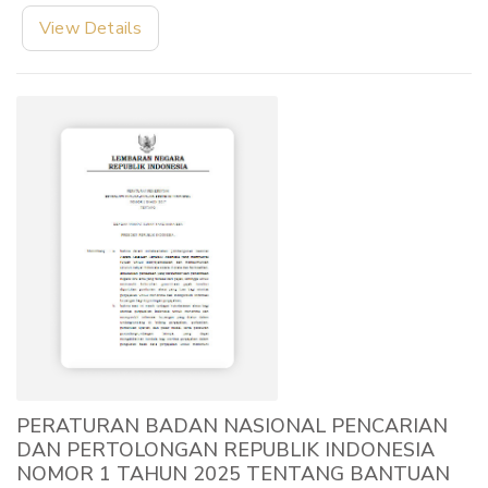
View Details
PERATURAN BADAN NASIONAL PENCARIAN
DAN PERTOLONGAN REPUBLIK INDONESIA
NOMOR 1 TAHUN 2025 TENTANG BANTUAN