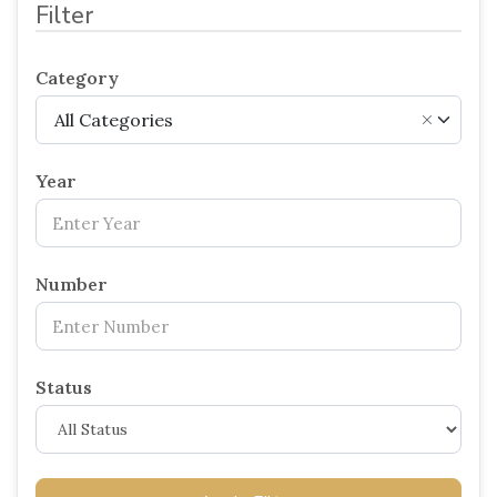
Filter
Category
All Categories
×
Year
Number
Status