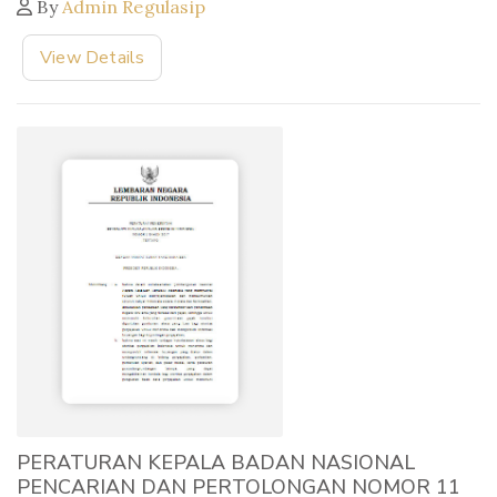
By
Admin Regulasip
View Details
PERATURAN KEPALA BADAN NASIONAL
PENCARIAN DAN PERTOLONGAN NOMOR 11