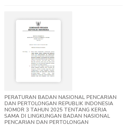
PERATURAN BADAN NASIONAL PENCARIAN
DAN PERTOLONGAN REPUBLIK INDONESIA
NOMOR 3 TAHUN 2025 TENTANG KERJA
SAMA DI LINGKUNGAN BADAN NASIONAL
PENCARIAN DAN PERTOLONGAN