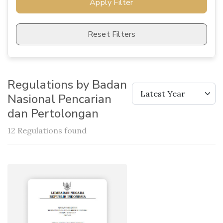
Apply Filter
Reset Filters
Regulations by Badan
Latest Year
Nasional Pencarian
dan Pertolongan
12 Regulations found