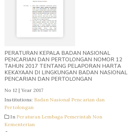
PERATURAN KEPALA BADAN NASIONAL
PENCARIAN DAN PERTOLONGAN NOMOR 12
TAHUN 2017 TENTANG PELAPORAN HARTA
KEKAYAAN DI LINGKUNGAN BADAN NASIONAL
PENCARIAN DAN PERTOLONGAN
No 12 | Year 2017
Institutions:
Badan Nasional Pencarian dan
Pertolongan
In
Peraturan Lembaga Pemerintah Non
Kementerian