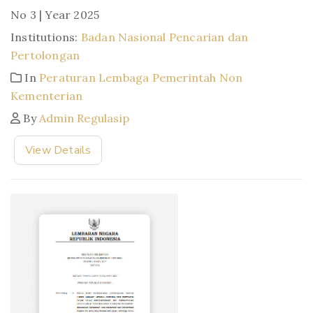
No 3 | Year 2025
Institutions:
Badan Nasional Pencarian dan
Pertolongan
In
Peraturan Lembaga Pemerintah Non
Kementerian
By
Admin Regulasip
View Details