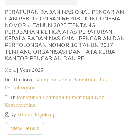
PERATURAN BADAN NASIONAL PENCARIAN
DAN PERTOLONGAN REPUBLIK INDONESIA
NOMOR 4 TAHUN 2025 TENTANG
PERUBAHAN KETIGA ATAS PERATURAN
KEPALA BADAN NASIONAL PENCARIAN DAN
PERTOLONGAN NOMOR 16 TAHUN 2017
TENTANG ORGANISASI DAN TATA KERJA
KANTOR PENCARIAN DAN PE
No 4 | Year 2025
Institutions:
Badan Nasional Pencarian dan
Pertolongan
In
Peraturan Lembaga Pemerintah Non
Kementerian
By
Admin Regulasip
View Details