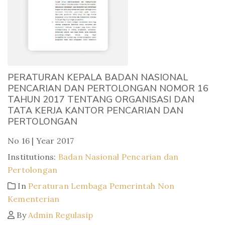
PERATURAN KEPALA BADAN NASIONAL
PENCARIAN DAN PERTOLONGAN NOMOR 16
TAHUN 2017 TENTANG ORGANISASI DAN
TATA KERJA KANTOR PENCARIAN DAN
PERTOLONGAN
No 16 | Year 2017
Institutions:
Badan Nasional Pencarian dan
Pertolongan
In
Peraturan Lembaga Pemerintah Non
Kementerian
By
Admin Regulasip