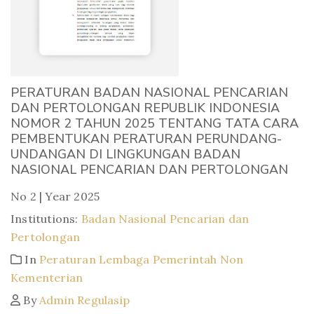
PERATURAN BADAN NASIONAL PENCARIAN
DAN PERTOLONGAN REPUBLIK INDONESIA
NOMOR 2 TAHUN 2025 TENTANG TATA CARA
PEMBENTUKAN PERATURAN PERUNDANG-
UNDANGAN DI LINGKUNGAN BADAN
NASIONAL PENCARIAN DAN PERTOLONGAN
No 2 | Year 2025
Institutions:
Badan Nasional Pencarian dan
Pertolongan
In
Peraturan Lembaga Pemerintah Non
Kementerian
By
Admin Regulasip