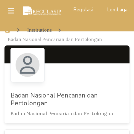
Regulasi
Lembaga
Institutions
Badan Nasional Pencarian dan Pertolongan
Badan Nasional Pencarian dan
Pertolongan
Badan Nasional Pencarian dan Pertolongan