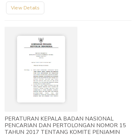
View Details
PERATURAN KEPALA BADAN NASIONAL
PENCARIAN DAN PERTOLONGAN NOMOR 15
TAHUN 2017 TENTANG KOMITE PENJAMIN