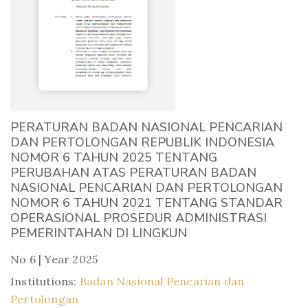
PERATURAN BADAN NASIONAL PENCARIAN
DAN PERTOLONGAN REPUBLIK INDONESIA
NOMOR 6 TAHUN 2025 TENTANG
PERUBAHAN ATAS PERATURAN BADAN
NASIONAL PENCARIAN DAN PERTOLONGAN
NOMOR 6 TAHUN 2021 TENTANG STANDAR
OPERASIONAL PROSEDUR ADMINISTRASI
PEMERINTAHAN DI LINGKUN
No 6 | Year 2025
Institutions:
Badan Nasional Pencarian dan
Pertolongan