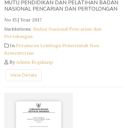
MUTU PENDIDIKAN DAN PELATIHAN BADAN
NASIONAL PENCARIAN DAN PERTOLONGAN
No 15 | Year 2017
Institutions:
Badan Nasional Pencarian dan
Pertolongan
In
Peraturan Lembaga Pemerintah Non
Kementerian
By
Admin Regulasip
View Details