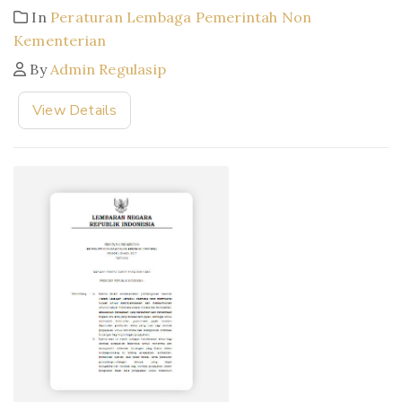
In
Peraturan Lembaga Pemerintah Non
Kementerian
By
Admin Regulasip
View Details