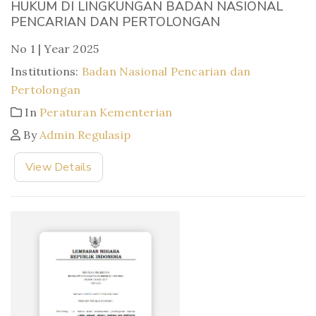
HUKUM DI LINGKUNGAN BADAN NASIONAL
PENCARIAN DAN PERTOLONGAN
No 1 | Year 2025
Institutions:
Badan Nasional Pencarian dan
Pertolongan
In
Peraturan Kementerian
By
Admin Regulasip
View Details