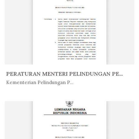
PERATURAN MENTERI PELINDUNGAN PE...
In Peratur...
Kementerian Pelindungan P...