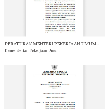
PERATURAN MENTERI PEKERJAAN UMUM...
In Peratur...
Kementerian Pekerjaan Umum