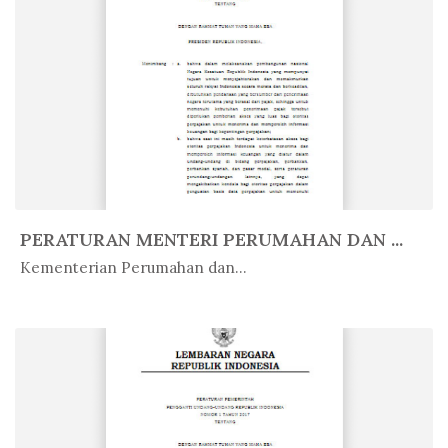
PERATURAN MENTERI PERUMAHAN DAN ...
In Peratur...
Kementerian Perumahan dan...