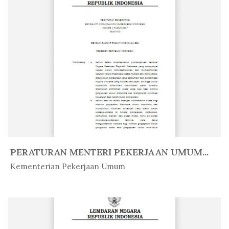
PERATURAN MENTERI PEKERJAAN UMUM...
In Peratur...
Kementerian Pekerjaan Umum