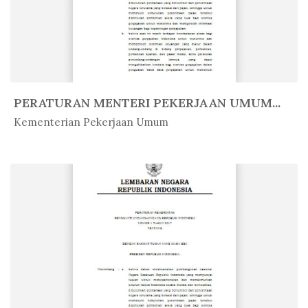
PERATURAN MENTERI PEKERJAAN UMUM...
In Peratur...
Kementerian Pekerjaan Umum