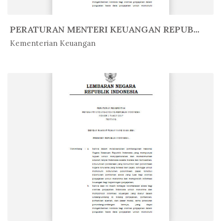
PERATURAN MENTERI KEUANGAN REPUB...
In Peratur...
Kementerian Keuangan