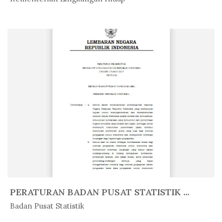
PERATURAN BADAN PUSAT STATISTIK ...
In Peratur...
Badan Pusat Statistik