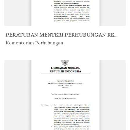
PERATURAN MENTERI PERHUBUNGAN RE...
In Peratur...
Kementerian Perhubungan