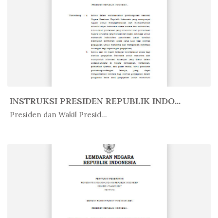
INSTRUKSI PRESIDEN REPUBLIK INDO...
In Peratur...
Presiden dan Wakil Presid...