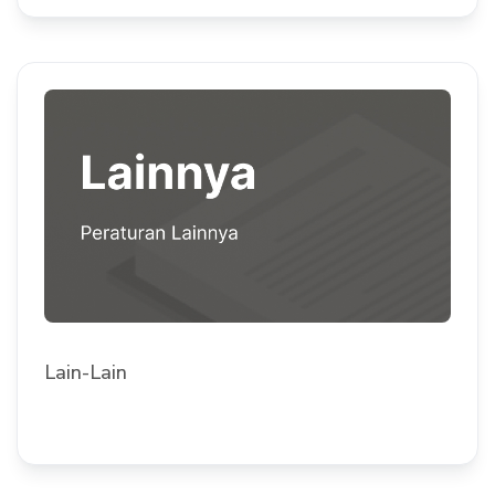
Lain-Lain