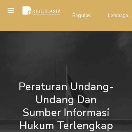
Regulasi
Lembaga
Peraturan Undang-
Undang Dan
Sumber Informasi
Hukum Terlengkap