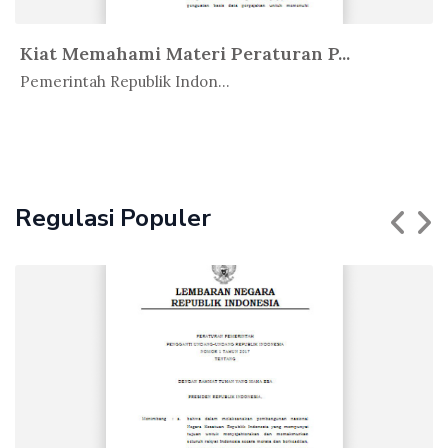
Kiat Memahami Materi Peraturan P...
In Buku
Pemerintah Republik Indon...
Regulasi Populer