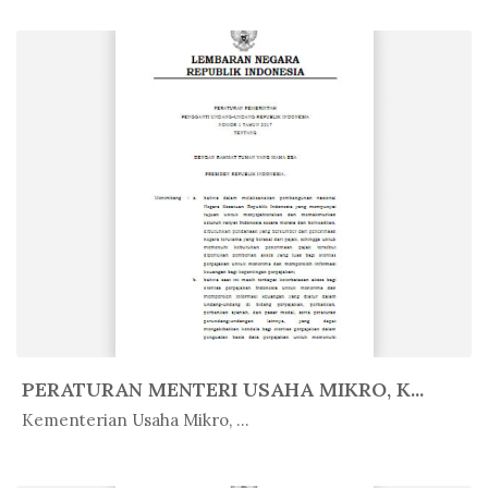
PERATURAN MENTERI USAHA MIKRO, K...
In Peratur...
Kementerian Usaha Mikro, ...