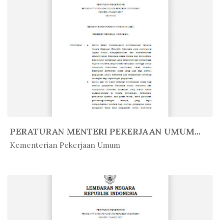
PERATURAN MENTERI PEKERJAAN UMUM...
In Peratur...
Kementerian Pekerjaan Umum