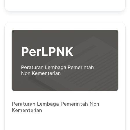
Peraturan Lembaga Pemerintah Non
Kementerian