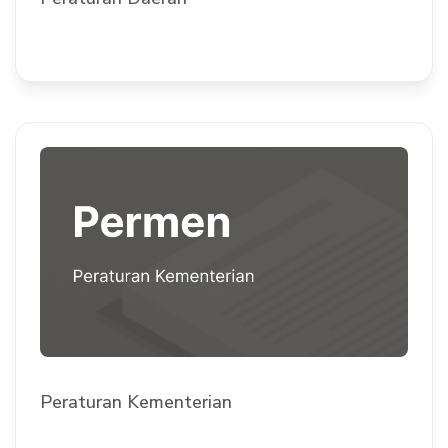
Peraturan Kementerian