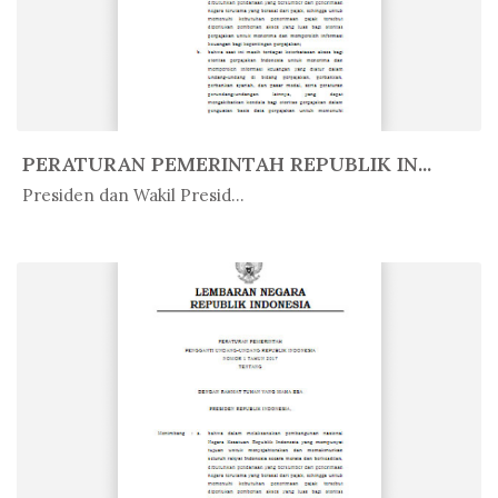
PERATURAN PEMERINTAH REPUBLIK IN...
In Peratur...
Presiden dan Wakil Presid...