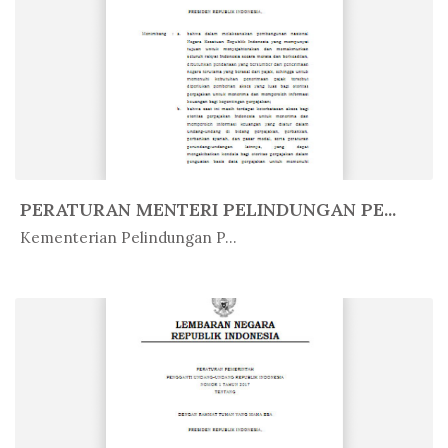
PERATURAN MENTERI PELINDUNGAN PE...
In Peratur...
Kementerian Pelindungan P...