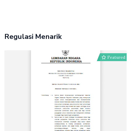
Regulasi Menarik
Featured