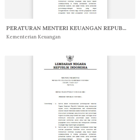
PERATURAN MENTERI KEUANGAN REPUB...
In Peratur...
Kementerian Keuangan