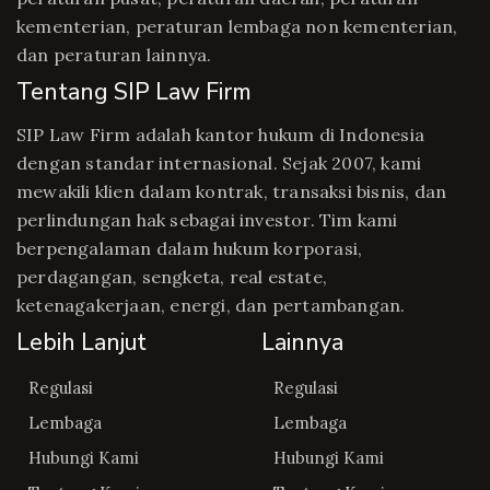
kementerian, peraturan lembaga non kementerian,
dan peraturan lainnya.
Tentang SIP Law Firm
SIP Law Firm adalah kantor hukum di Indonesia
dengan standar internasional. Sejak 2007, kami
mewakili klien dalam kontrak, transaksi bisnis, dan
perlindungan hak sebagai investor. Tim kami
berpengalaman dalam hukum korporasi,
perdagangan, sengketa, real estate,
ketenagakerjaan, energi, dan pertambangan.
Lebih Lanjut
Lainnya
Regulasi
Regulasi
Lembaga
Lembaga
Hubungi Kami
Hubungi Kami