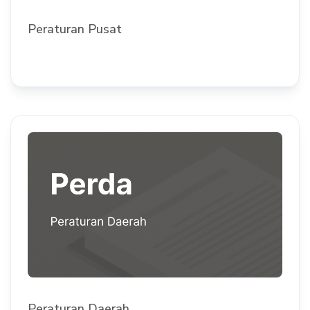
Peraturan Pusat
Peraturan Daerah