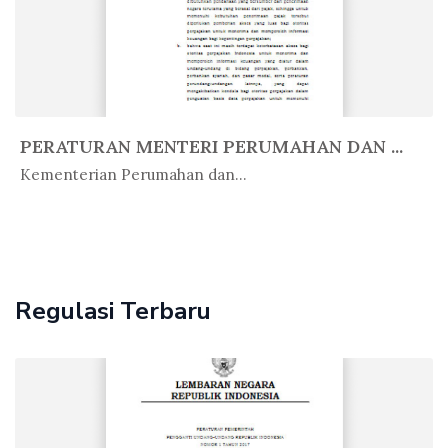
PERATURAN MENTERI PERUMAHAN DAN ...
In Peratur...
Kementerian Perumahan dan...
Regulasi Terbaru