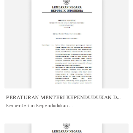
PERATURAN MENTERI KEPENDUDUKAN D...
In Peratur...
Kementerian Kependudukan ...