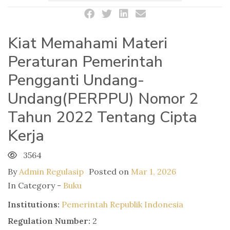
Kiat Memahami Materi
Peraturan Pemerintah
Pengganti Undang-
Undang(PERPPU) Nomor 2
Tahun 2022 Tentang Cipta
Kerja
3564
By
Admin Regulasip
Posted on
Mar 1, 2026
In Category -
Buku
Institutions:
Pemerintah Republik Indonesia
Regulation Number:
2