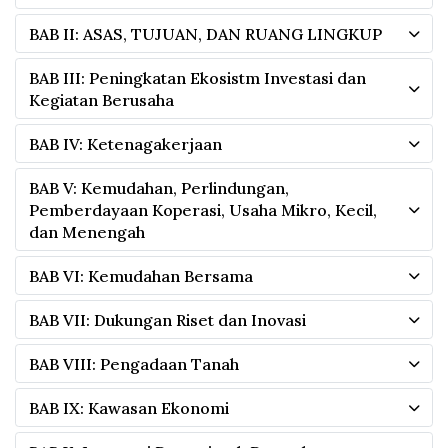
BAB II: ASAS, TUJUAN, DAN RUANG LINGKUP
BAB III: Peningkatan Ekosistm Investasi dan
Kegiatan Berusaha
BAB IV: Ketenagakerjaan
BAB V: Kemudahan, Perlindungan,
Pemberdayaan Koperasi, Usaha Mikro, Kecil,
dan Menengah
BAB VI: Kemudahan Bersama
BAB VII: Dukungan Riset dan Inovasi
BAB VIII: Pengadaan Tanah
BAB IX: Kawasan Ekonomi