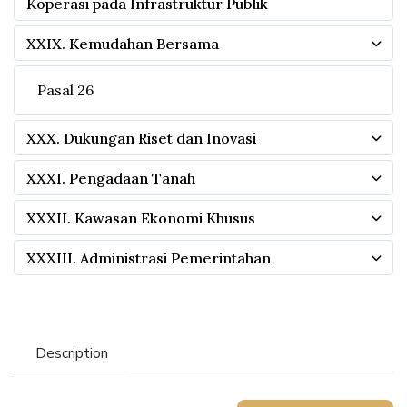
Koperasi pada Infrastruktur Publik
XXIX. Kemudahan Bersama
Pasal 26
XXX. Dukungan Riset dan Inovasi
XXXI. Pengadaan Tanah
XXXII. Kawasan Ekonomi Khusus
XXXIII. Administrasi Pemerintahan
Description