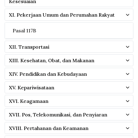
Kesesuaian
XI. Pekerjaan Umum dan Perumahan Rakyat
Pasal 117B
XII. Transportasi
XIII. Kesehatan, Obat, dan Makanan
XIV. Pendidikan dan Kebudayaan
XV. Kepariwisataan
XVI. Keagamaan
XVII. Pos, Telekomunikasi, dan Penyiaran
XVIII. Pertahanan dan Keamanan