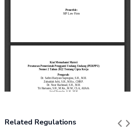
Related Regulations