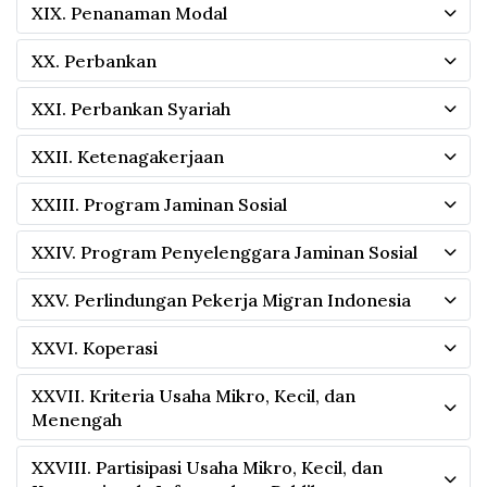
XIX. Penanaman Modal
XX. Perbankan
XXI. Perbankan Syariah
XXII. Ketenagakerjaan
XXIII. Program Jaminan Sosial
XXIV. Program Penyelenggara Jaminan Sosial
XXV. Perlindungan Pekerja Migran Indonesia
XXVI. Koperasi
XXVII. Kriteria Usaha Mikro, Kecil, dan
Menengah
XXVIII. Partisipasi Usaha Mikro, Kecil, dan