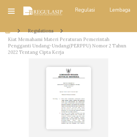
Regulasi
Lembaga
Regulations
Kiat Memahami Materi Peraturan Pemerintah
Pengganti Undang-Undang(PERPPU) Nomor 2 Tahun
2022 Tentang Cipta Kerja