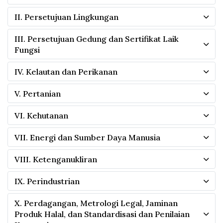
II. Persetujuan Lingkungan
III. Persetujuan Gedung dan Sertifikat Laik
Fungsi
IV. Kelautan dan Perikanan
V. Pertanian
VI. Kehutanan
VII. Energi dan Sumber Daya Manusia
VIII. Ketenganukliran
IX. Perindustrian
X. Perdagangan, Metrologi Legal, Jaminan
Produk Halal, dan Standardisasi dan Penilaian