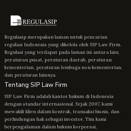
Regulasip merupakan laman untuk pencarian
regulasi Indonesia yang dikelola oleh SIP Law Firm.
Regulasi yang terdapat pada laman ini antara lain;
peraturan pusat, peraturan daerah, peraturan
kementerian, peraturan lembaga non kementerian,
dan peraturan lainnya.
Tentang SIP Law Firm
SIP Law Firm adalah kantor hukum di Indonesia
dengan standar internasional. Sejak 2007, kami
mewakili klien dalam kontrak, transaksi bisnis, dan
perlindungan hak sebagai investor. Tim kami
berpengalaman dalam hukum korporasi,