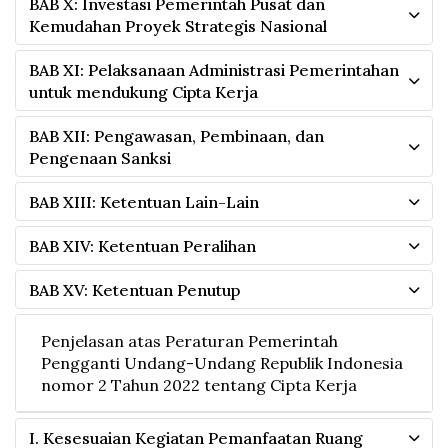
BAB X: Investasi Pemerintah Pusat dan
Kemudahan Proyek Strategis Nasional
BAB XI: Pelaksanaan Administrasi Pemerintahan
untuk mendukung Cipta Kerja
BAB XII: Pengawasan, Pembinaan, dan
Pengenaan Sanksi
BAB XIII: Ketentuan Lain-Lain
BAB XIV: Ketentuan Peralihan
BAB XV: Ketentuan Penutup
Penjelasan atas Peraturan Pemerintah
Pengganti Undang-Undang Republik Indonesia
nomor 2 Tahun 2022 tentang Cipta Kerja
I. Kesesuaian Kegiatan Pemanfaatan Ruang