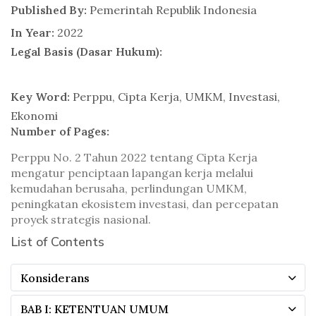
Published By:
Pemerintah Republik Indonesia
In Year:
2022
Legal Basis (Dasar Hukum):
Key Word:
Perppu, Cipta Kerja, UMKM, Investasi,
Ekonomi
Number of Pages:
Perppu No. 2 Tahun 2022 tentang Cipta Kerja
mengatur penciptaan lapangan kerja melalui
kemudahan berusaha, perlindungan UMKM,
peningkatan ekosistem investasi, dan percepatan
proyek strategis nasional.
List of Contents
Konsiderans
BAB I: KETENTUAN UMUM