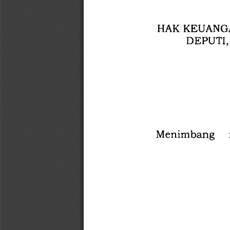
HAK 
KEUANG
DEPUTI,
Menimbang