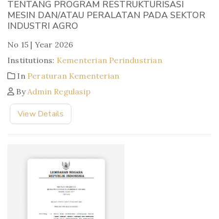
TENTANG PROGRAM RESTRUKTURISASI
MESIN DAN/ATAU PERALATAN PADA SEKTOR
INDUSTRI AGRO
No 15 | Year 2026
Institutions:
Kementerian Perindustrian
In
Peraturan Kementerian
By
Admin Regulasip
View Details