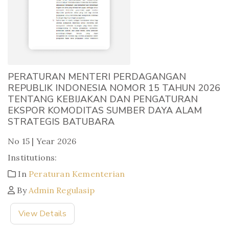
PERATURAN MENTERI PERDAGANGAN
REPUBLIK INDONESIA NOMOR 15 TAHUN 2026
TENTANG KEBIJAKAN DAN PENGATURAN
EKSPOR KOMODITAS SUMBER DAYA ALAM
STRATEGIS BATUBARA
No 15 | Year 2026
Institutions:
In
Peraturan Kementerian
By
Admin Regulasip
View Details