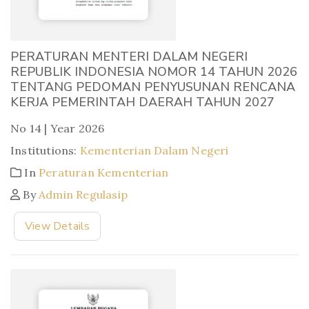
PERATURAN MENTERI DALAM NEGERI
REPUBLIK INDONESIA NOMOR 14 TAHUN 2026
TENTANG PEDOMAN PENYUSUNAN RENCANA
KERJA PEMERINTAH DAERAH TAHUN 2027
No 14 | Year 2026
Institutions:
Kementerian Dalam Negeri
In
Peraturan Kementerian
By
Admin Regulasip
View Details