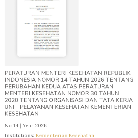
PERATURAN MENTERI KESEHATAN REPUBLIK
INDONESIA NOMOR 14 TAHUN 2026 TENTANG
PERUBAHAN KEDUA ATAS PERATURAN
MENTERI KESEHATAN NOMOR 30 TAHUN
2020 TENTANG ORGANISASI DAN TATA KERJA
UNIT PELAYANAN KESEHATAN KEMENTERIAN
KESEHATAN
No 14 | Year 2026
Institutions:
Kementerian Kesehatan