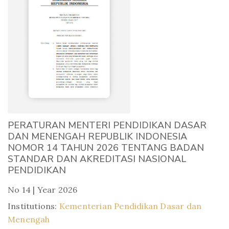
PERATURAN MENTERI PENDIDIKAN DASAR
DAN MENENGAH REPUBLIK INDONESIA
NOMOR 14 TAHUN 2026 TENTANG BADAN
STANDAR DAN AKREDITASI NASIONAL
PENDIDIKAN
No 14 | Year 2026
Institutions:
Kementerian Pendidikan Dasar dan
Menengah