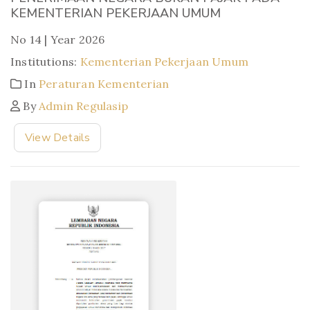
KEMENTERIAN PEKERJAAN UMUM
No 14 | Year 2026
Institutions:
Kementerian Pekerjaan Umum
In
Peraturan Kementerian
By
Admin Regulasip
View Details