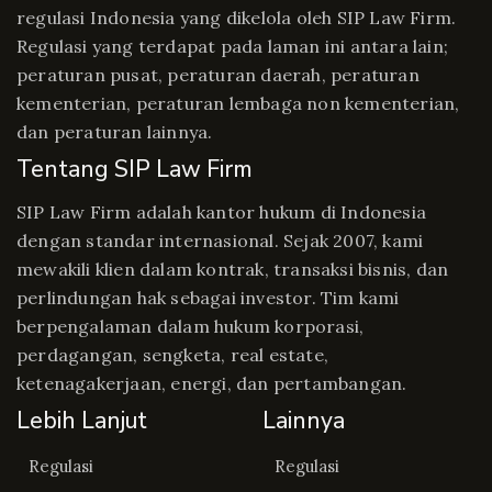
regulasi Indonesia yang dikelola oleh SIP Law Firm.
Regulasi yang terdapat pada laman ini antara lain;
peraturan pusat, peraturan daerah, peraturan
kementerian, peraturan lembaga non kementerian,
dan peraturan lainnya.
Tentang SIP Law Firm
SIP Law Firm adalah kantor hukum di Indonesia
dengan standar internasional. Sejak 2007, kami
mewakili klien dalam kontrak, transaksi bisnis, dan
perlindungan hak sebagai investor. Tim kami
berpengalaman dalam hukum korporasi,
perdagangan, sengketa, real estate,
ketenagakerjaan, energi, dan pertambangan.
Lebih Lanjut
Lainnya
Regulasi
Regulasi