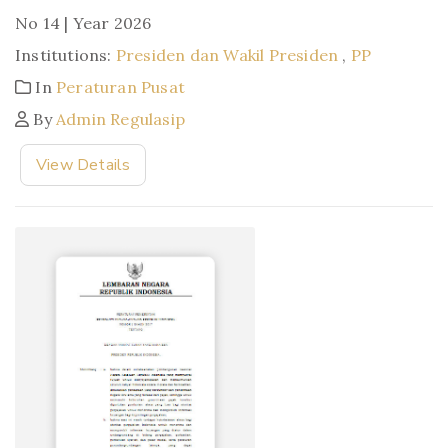
No 14 | Year 2026
Institutions:
Presiden dan Wakil Presiden
,
PP
In
Peraturan Pusat
By
Admin Regulasip
View Details