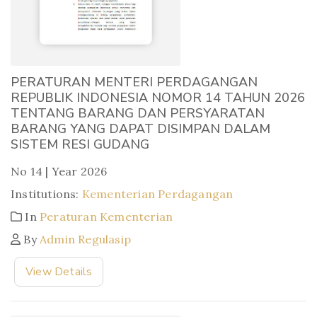
PERATURAN MENTERI PERDAGANGAN
REPUBLIK INDONESIA NOMOR 14 TAHUN 2026
TENTANG BARANG DAN PERSYARATAN
BARANG YANG DAPAT DISIMPAN DALAM
SISTEM RESI GUDANG
No 14 | Year 2026
Institutions:
Kementerian Perdagangan
In
Peraturan Kementerian
By
Admin Regulasip
View Details