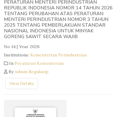
PERATURAN MENTERI PERINDUSTRIAN
REPUBLIK INDONESIA NOMOR 14 TAHUN 2026
TENTANG PERUBAHAN ATAS PERATURAN
MENTERI PERINDUSTRIAN NOMOR 3 TAHUN
2025 TENTANG PEMBERLAKUAN STANDAR
NASIONAL INDONESIA UNTUK MINYAK
GORENG SAWIT SECARA WAJIB
No 14 | Year 2026
Institutions:
Kementerian Perindustrian
In
Peraturan Kementerian
By
Admin Regulasip
View Details