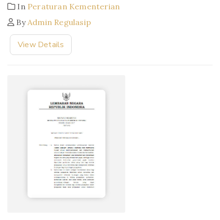
In
Peraturan Kementerian
By
Admin Regulasip
View Details