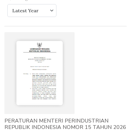
Latest Year
PERATURAN MENTERI PERINDUSTRIAN
REPUBLIK INDONESIA NOMOR 15 TAHUN 2026