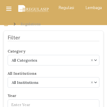
Regulasi
Lembaga
Regulations
Filter
Category
All Categories
×
All Institutions
All Institutions
×
Year