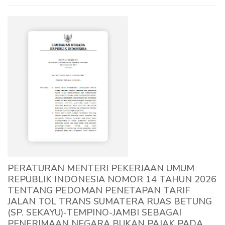
PERATURAN MENTERI PEKERJAAN UMUM
REPUBLIK INDONESIA NOMOR 14 TAHUN 2026
TENTANG PEDOMAN PENETAPAN TARIF
JALAN TOL TRANS SUMATERA RUAS BETUNG
(SP. SEKAYU)-TEMPINO-JAMBI SEBAGAI
PENERIMAAN NEGARA BUKAN PAJAK PADA