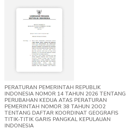
PERATURAN PEMERINTAH REPUBLIK
INDONESIA NOMOR 14 TAHUN 2026 TENTANG
PERUBAHAN KEDUA ATAS PERATURAN
PEMERINTAH NOMOR 38 TAHUN 2OO2
TENTANG DAFTAR KOORDINAT GEOGRAFIS
TITIK-TITIK GARIS PANGKAL KEPULAUAN
INDONESIA