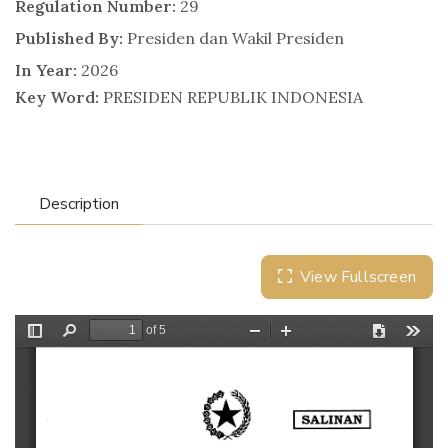
Regulation Number:
29
Published By:
Presiden dan Wakil Presiden
In Year:
2026
Key Word:
PRESIDEN REPUBLIK INDONESIA
Description
View Fullscreen