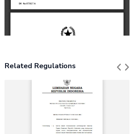
Related Regulations