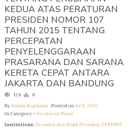
KEDUA ATAS PERATURAN
PRESIDEN NOMOR 107
TAHUN 2015 TENTANG
PERCEPATAN
PENYELENGGARAAN
PRASARANA DAN SARANA
KERETA CEPAT ANTARA
JAKARTA DAN BANDUNG
124
0
By
Admin Regulasip
Posted on
Jul 8, 2026
In Category -
Peraturan Pusat
Institutions:
Presiden dan Wakil Presiden
,
PERPRES