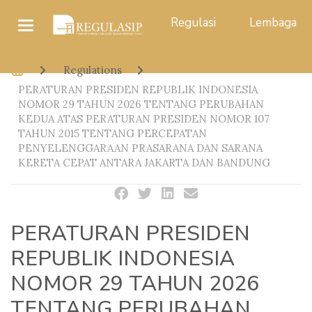
Regulasi
Lembaga
Regulations
PERATURAN PRESIDEN REPUBLIK INDONESIA
NOMOR 29 TAHUN 2026 TENTANG PERUBAHAN
KEDUA ATAS PERATURAN PRESIDEN NOMOR 107
TAHUN 2015 TENTANG PERCEPATAN
PENYELENGGARAAN PRASARANA DAN SARANA
KERETA CEPAT ANTARA JAKARTA DAN BANDUNG
PERATURAN PRESIDEN
REPUBLIK INDONESIA
NOMOR 29 TAHUN 2026
TENTANG PERUBAHAN