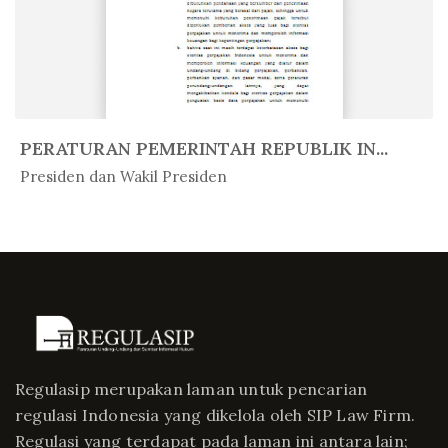
PERATURAN PEMERINTAH REPUBLIK IN...
In Peratur...
Presiden dan Wakil Presiden
Regulasip merupakan laman untuk pencarian
regulasi Indonesia yang dikelola oleh SIP Law Firm.
Regulasi yang terdapat pada laman ini antara lain;