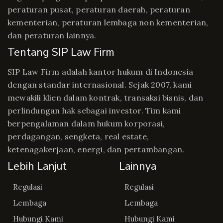
peraturan pusat, peraturan daerah, peraturan
kementerian, peraturan lembaga non kementerian,
dan peraturan lainnya.
Tentang SIP Law Firm
SIP Law Firm adalah kantor hukum di Indonesia
dengan standar internasional. Sejak 2007, kami
mewakili klien dalam kontrak, transaksi bisnis, dan
perlindungan hak sebagai investor. Tim kami
berpengalaman dalam hukum korporasi,
perdagangan, sengketa, real estate,
ketenagakerjaan, energi, dan pertambangan.
Lebih Lanjut
Lainnya
Regulasi
Regulasi
Lembaga
Lembaga
Hubungi Kami
Hubungi Kami