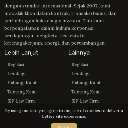
dengan standar internasional. Sejak 2007, kami
mewakili klien dalam kontrak, transaksi bisnis, dan
perlindungan hak sebagai investor. Tim kami
berpengalaman dalam hukum korporasi,
perdagangan, sengketa, real estate,
ketenagakerjaan, energi, dan pertambangan.
Lebih Lanjut
Lainnya
Regulasi
Regulasi
Lembaga
Lembaga
Hubungi Kami
Hubungi Kami
Tentang Kami
Tentang Kami
SIP Law Firm
SIP Law Firm
By using our site you agree to our use of cookies to deliver a
better site experience.