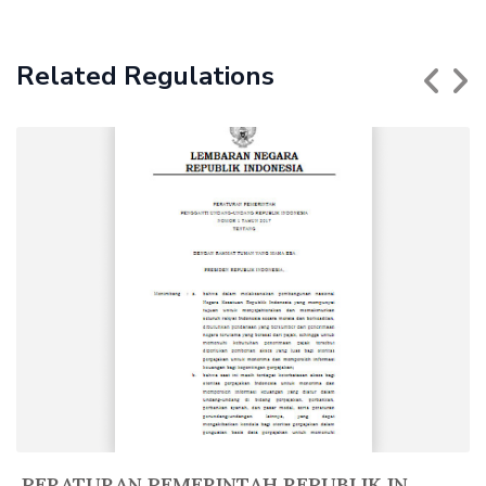
Related Regulations
PERATURAN PEMERINTAH REPUBLIK IN...