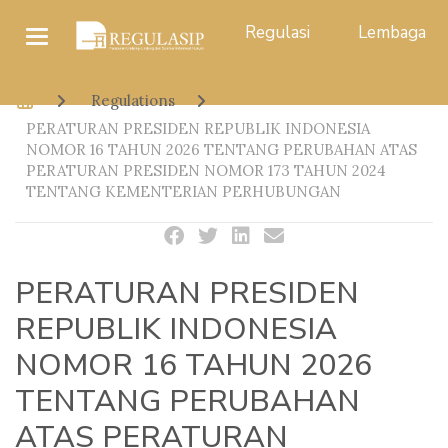
Regulasi
Lembaga
Regulations
PERATURAN PRESIDEN REPUBLIK INDONESIA
NOMOR 16 TAHUN 2026 TENTANG PERUBAHAN ATAS
PERATURAN PRESIDEN NOMOR 173 TAHUN 2024
TENTANG KEMENTERIAN PERHUBUNGAN
PERATURAN PRESIDEN
REPUBLIK INDONESIA
NOMOR 16 TAHUN 2026
TENTANG PERUBAHAN
ATAS PERATURAN