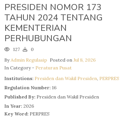
PRESIDEN NOMOR 173
TAHUN 2024 TENTANG
KEMENTERIAN
PERHUBUNGAN
127
0
By
Admin Regulasip
Posted on
Jul 8, 2026
In Category -
Peraturan Pusat
Institutions:
Presiden dan Wakil Presiden
,
PERPRES
Regulation Number:
16
Published By:
Presiden dan Wakil Presiden
In Year:
2026
Key Word:
PERPRES