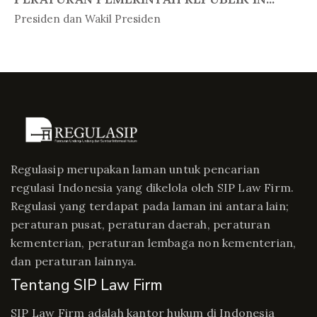
In Peratur...
Presiden dan Wakil Presiden
Regulasip merupakan laman untuk pencarian
regulasi Indonesia yang dikelola oleh SIP Law Firm.
Regulasi yang terdapat pada laman ini antara lain;
peraturan pusat, peraturan daerah, peraturan
kementerian, peraturan lembaga non kementerian,
dan peraturan lainnya.
Tentang SIP Law Firm
SIP Law Firm adalah kantor hukum di Indonesia