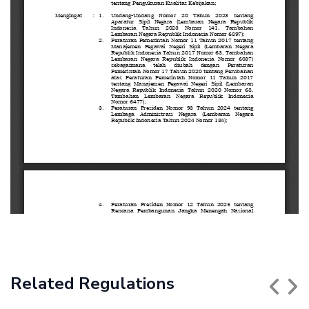
Related Regulations