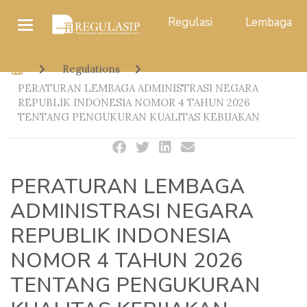
Regulasi
Lembaga
Regulations
PERATURAN LEMBAGA ADMINISTRASI NEGARA
REPUBLIK INDONESIA NOMOR 4 TAHUN 2026
TENTANG PENGUKURAN KUALITAS KEBIJAKAN
PERATURAN LEMBAGA
ADMINISTRASI NEGARA
REPUBLIK INDONESIA
NOMOR 4 TAHUN 2026
TENTANG PENGUKURAN