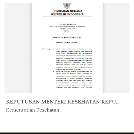
KEPUTUSAN MENTERI KESEHATAN REPU...
In Peratur...
Kementerian Kesehatan