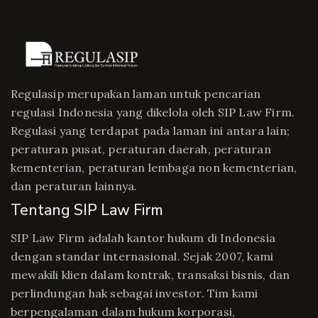
Regulasip merupakan laman untuk pencarian
regulasi Indonesia yang dikelola oleh SIP Law Firm.
Regulasi yang terdapat pada laman ini antara lain;
peraturan pusat, peraturan daerah, peraturan
kementerian, peraturan lembaga non kementerian,
dan peraturan lainnya.
Tentang SIP Law Firm
SIP Law Firm adalah kantor hukum di Indonesia
dengan standar internasional. Sejak 2007, kami
mewakili klien dalam kontrak, transaksi bisnis, dan
perlindungan hak sebagai investor. Tim kami
berpengalaman dalam hukum korporasi,