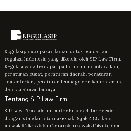
Regulasip merupakan laman untuk pencarian
regulasi Indonesia yang dikelola oleh SIP Law Firm.
Regulasi yang terdapat pada laman ini antara lain;
peraturan pusat, peraturan daerah, peraturan
kementerian, peraturan lembaga non kementerian,
dan peraturan lainnya.
Tentang SIP Law Firm
SIP Law Firm adalah kantor hukum di Indonesia
dengan standar internasional. Sejak 2007, kami
mewakili klien dalam kontrak, transaksi bisnis, dan