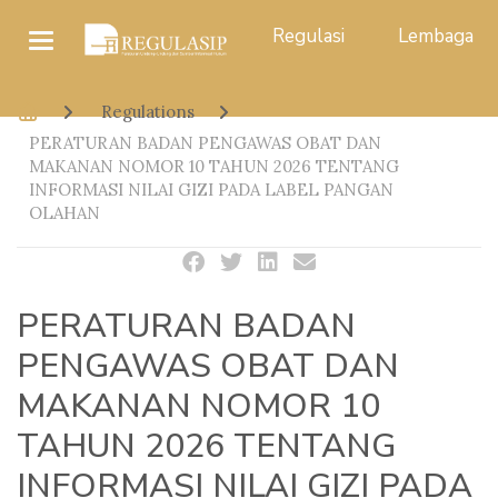
Regulasi
Lembaga
Regulations
PERATURAN BADAN PENGAWAS OBAT DAN
MAKANAN NOMOR 10 TAHUN 2026 TENTANG
INFORMASI NILAI GIZI PADA LABEL PANGAN
OLAHAN
PERATURAN BADAN
PENGAWAS OBAT DAN
MAKANAN NOMOR 10
TAHUN 2026 TENTANG
INFORMASI NILAI GIZI PADA