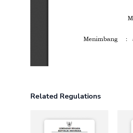
Related Regulations