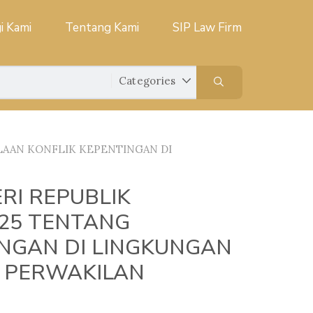
i Kami
Tentang Kami
SIP Law Firm
LAAN KONFLIK KEPENTINGAN DI
RI REPUBLIK
25 TENTANG
NGAN DI LINGKUNGAN
N PERWAKILAN