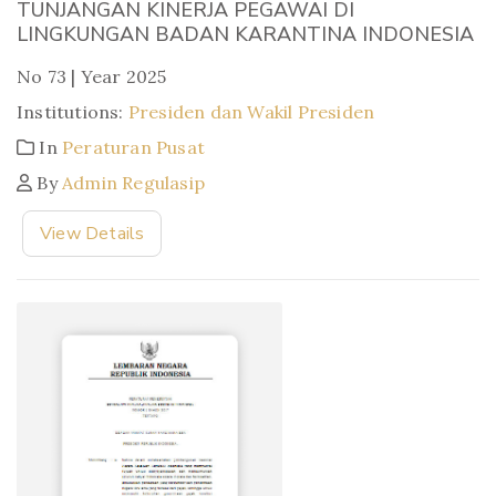
TUNJANGAN KINERJA PEGAWAI DI
LINGKUNGAN BADAN KARANTINA INDONESIA
No 73 | Year 2025
Institutions:
Presiden dan Wakil Presiden
In
Peraturan Pusat
By
Admin Regulasip
View Details