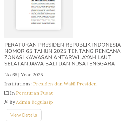
PERATURAN PRESIDEN REPUBLIK INDONESIA
NOMOR 65 TAHUN 2025 TENTANG RENCANA
ZONASI KAWASAN ANTARWILAYAH LAUT
SELATAN JAWA BALI DAN NUSATENGGARA
No 65 | Year 2025
Institutions:
Presiden dan Wakil Presiden
In
Peraturan Pusat
By
Admin Regulasip
View Details