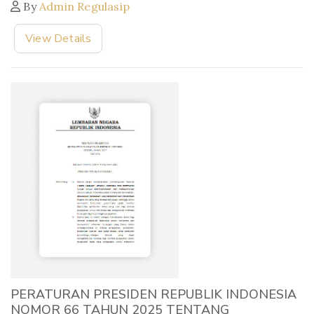
By
Admin Regulasip
View Details
PERATURAN PRESIDEN REPUBLIK INDONESIA
NOMOR 66 TAHUN 2025 TENTANG