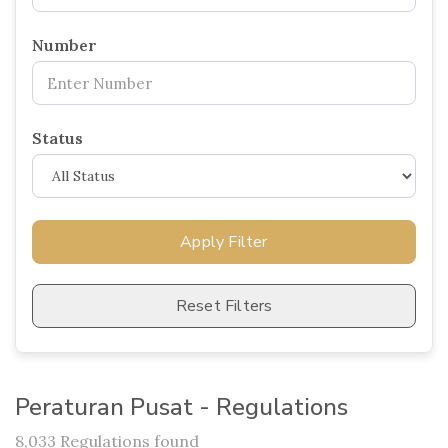
Number
Status
Apply Filter
Reset Filters
Peraturan Pusat - Regulations
8,033 Regulations found