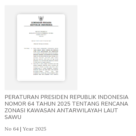
PERATURAN PRESIDEN REPUBLIK INDONESIA
NOMOR 64 TAHUN 2025 TENTANG RENCANA
ZONASI KAWASAN ANTARWILAYAH LAUT
SAWU
No 64 | Year 2025