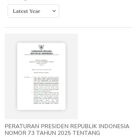
Latest Year
PERATURAN PRESIDEN REPUBLIK INDONESIA
NOMOR 73 TAHUN 2025 TENTANG