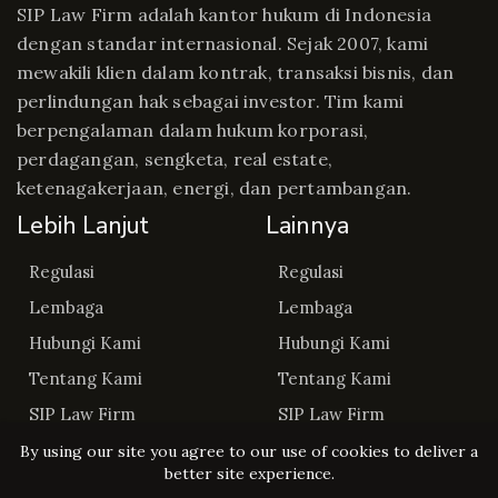
SIP Law Firm adalah kantor hukum di Indonesia
dengan standar internasional. Sejak 2007, kami
mewakili klien dalam kontrak, transaksi bisnis, dan
perlindungan hak sebagai investor. Tim kami
berpengalaman dalam hukum korporasi,
perdagangan, sengketa, real estate,
ketenagakerjaan, energi, dan pertambangan.
Lebih Lanjut
Lainnya
Regulasi
Regulasi
Lembaga
Lembaga
Hubungi Kami
Hubungi Kami
Tentang Kami
Tentang Kami
SIP Law Firm
SIP Law Firm
By using our site you agree to our use of cookies to deliver a
better site experience.