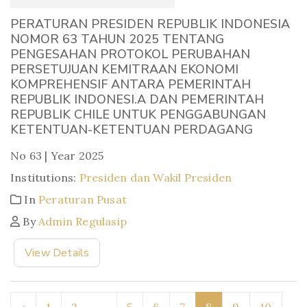
PERATURAN PRESIDEN REPUBLIK INDONESIA
NOMOR 63 TAHUN 2025 TENTANG
PENGESAHAN PROTOKOL PERUBAHAN
PERSETUJUAN KEMITRAAN EKONOMI
KOMPREHENSIF ANTARA PEMERINTAH
REPUBLIK INDONESI.A DAN PEMERINTAH
REPUBLIK CHILE UNTUK PENGGABUNGAN
KETENTUAN-KETENTUAN PERDAGANG
No 63 | Year 2025
Institutions:
Presiden dan Wakil Presiden
In
Peraturan Pusat
By
Admin Regulasip
View Details