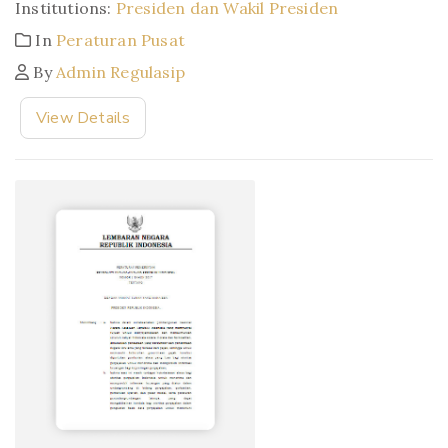
Institutions:
Presiden dan Wakil Presiden
In
Peraturan Pusat
By
Admin Regulasip
View Details