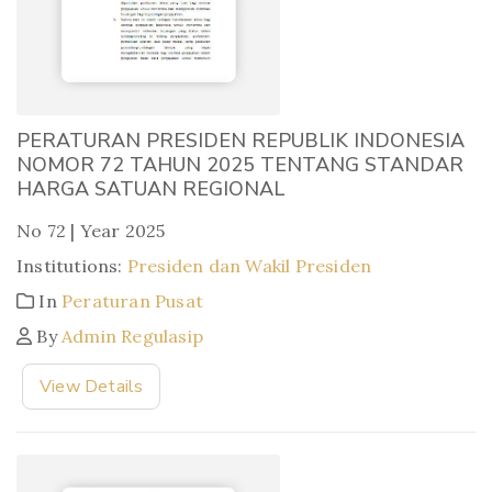
PERATURAN PRESIDEN REPUBLIK INDONESIA
NOMOR 72 TAHUN 2025 TENTANG STANDAR
HARGA SATUAN REGIONAL
No 72 | Year 2025
Institutions:
Presiden dan Wakil Presiden
In
Peraturan Pusat
By
Admin Regulasip
View Details