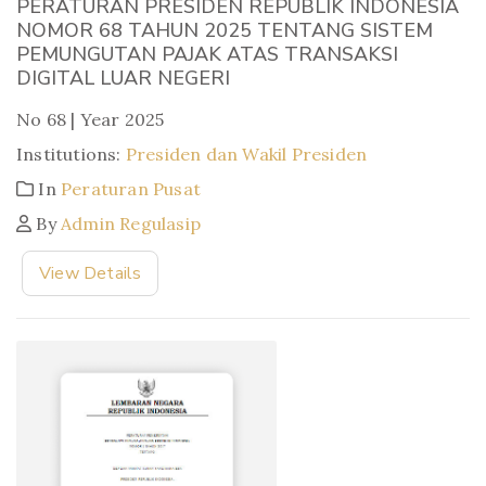
PERATURAN PRESIDEN REPUBLIK INDONESIA
NOMOR 68 TAHUN 2025 TENTANG SISTEM
PEMUNGUTAN PAJAK ATAS TRANSAKSI
DIGITAL LUAR NEGERI
No 68 | Year 2025
Institutions:
Presiden dan Wakil Presiden
In
Peraturan Pusat
By
Admin Regulasip
View Details