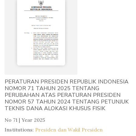
PERATURAN PRESIDEN REPUBLIK INDONESIA
NOMOR 71 TAHUN 2025 TENTANG
PERUBAHAN ATAS PERATURAN PRESIDEN
NOMOR 57 TAHUN 2024 TENTANG PETUNJUK
TEKNIS DANA ALOKASI KHUSUS FISIK
No 71 | Year 2025
Institutions:
Presiden dan Wakil Presiden