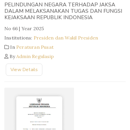
PELINDUNGAN NEGARA TERHADAP JAKSA
DALAM MELAKSANAKAN TUGAS DAN FUNGSI
KEJAKSAAN REPUBLIK INDONESIA
No 66 | Year 2025
Institutions:
Presiden dan Wakil Presiden
In
Peraturan Pusat
By
Admin Regulasip
View Details