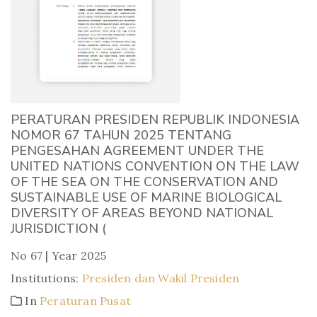
PERATURAN PRESIDEN REPUBLIK INDONESIA
NOMOR 67 TAHUN 2025 TENTANG
PENGESAHAN AGREEMENT UNDER THE
UNITED NATIONS CONVENTION ON THE LAW
OF THE SEA ON THE CONSERVATION AND
SUSTAINABLE USE OF MARINE BIOLOGICAL
DIVERSITY OF AREAS BEYOND NATIONAL
JURISDICTION (
No 67 | Year 2025
Institutions:
Presiden dan Wakil Presiden
In
Peraturan Pusat