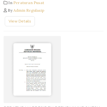
In
Peraturan Pusat
By
Admin Regulasip
View Details