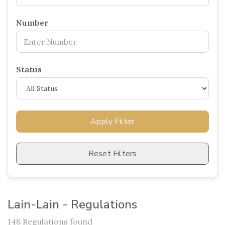
Number
Status
Apply Filter
Reset Filters
Lain-Lain - Regulations
148 Regulations found