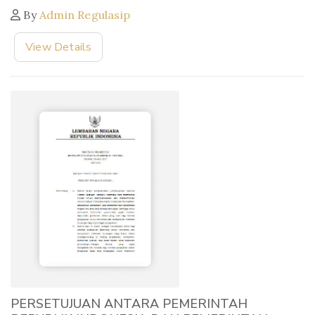
By
Admin Regulasip
View Details
PERSETUJUAN ANTARA PEMERINTAH