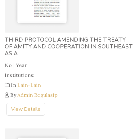
THIRD PROTOCOL AMENDING THE TREATY
OF AMITY AND COOPERATION IN SOUTHEAST
ASIA
No | Year
Institutions:
In
Lain-Lain
By
Admin Regulasip
View Details