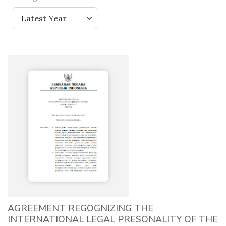
Latest Year
AGREEMENT REGOGNIZING THE
INTERNATIONAL LEGAL PRESONALITY OF THE