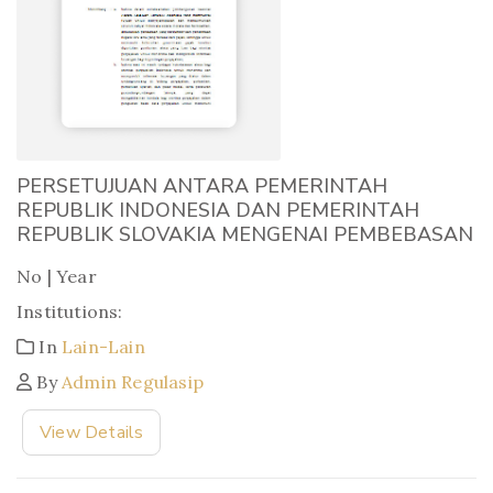
PERSETUJUAN ANTARA PEMERINTAH
REPUBLIK INDONESIA DAN PEMERINTAH
REPUBLIK SLOVAKIA MENGENAI PEMBEBASAN
No | Year
Institutions:
In
Lain-Lain
By
Admin Regulasip
View Details