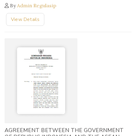
By
Admin Regulasip
View Details
AGREEMENT BETWEEN THE GOVERNMENT