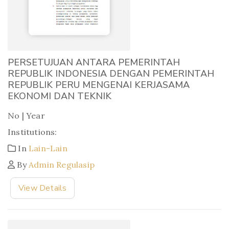
PERSETUJUAN ANTARA PEMERINTAH
REPUBLIK INDONESIA DENGAN PEMERINTAH
REPUBLIK PERU MENGENAI KERJASAMA
EKONOMI DAN TEKNIK
No | Year
Institutions:
In
Lain-Lain
By
Admin Regulasip
View Details