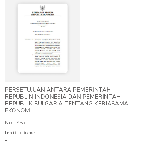
PERSETUJUAN ANTARA PEMERINTAH
REPUBLIN INDONESIA DAN PEMERINTAH
REPUBLIK BULGARIA TENTANG KERJASAMA
EKONOMI
No | Year
Institutions: