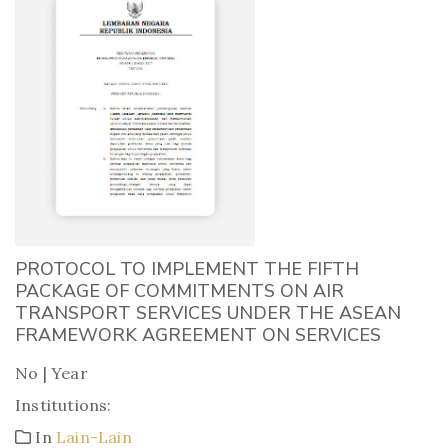
PROTOCOL TO IMPLEMENT THE FIFTH
PACKAGE OF COMMITMENTS ON AIR
TRANSPORT SERVICES UNDER THE ASEAN
FRAMEWORK AGREEMENT ON SERVICES
No | Year
Institutions:
In
Lain-Lain