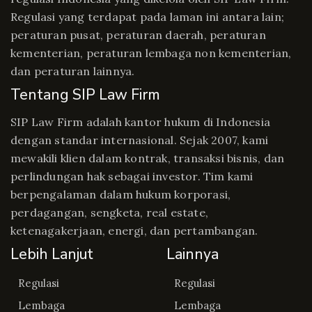
Regulasi yang terdapat pada laman ini antara lain;
peraturan pusat, peraturan daerah, peraturan
kementerian, peraturan lembaga non kementerian,
dan peraturan lainnya.
Tentang SIP Law Firm
SIP Law Firm adalah kantor hukum di Indonesia
dengan standar internasional. Sejak 2007, kami
mewakili klien dalam kontrak, transaksi bisnis, dan
perlindungan hak sebagai investor. Tim kami
berpengalaman dalam hukum korporasi,
perdagangan, sengketa, real estate,
ketenagakerjaan, energi, dan pertambangan.
Lebih Lanjut
Lainnya
Regulasi
Regulasi
Lembaga
Lembaga