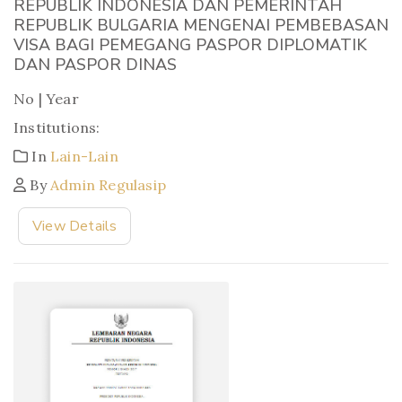
REPUBLIK INDONESIA DAN PEMERINTAH
REPUBLIK BULGARIA MENGENAI PEMBEBASAN
VISA BAGI PEMEGANG PASPOR DIPLOMATIK
DAN PASPOR DINAS
No | Year
Institutions:
In
Lain-Lain
By
Admin Regulasip
View Details