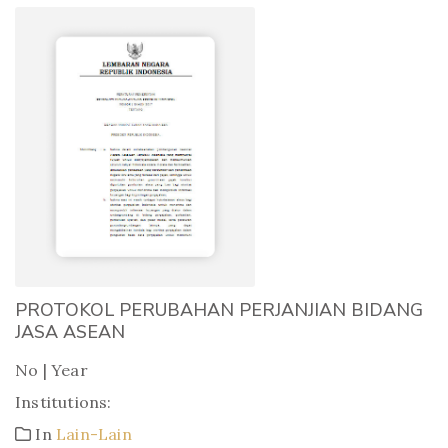
PROTOKOL PERUBAHAN PERJANJIAN BIDANG
JASA ASEAN
No | Year
Institutions:
In
Lain-Lain